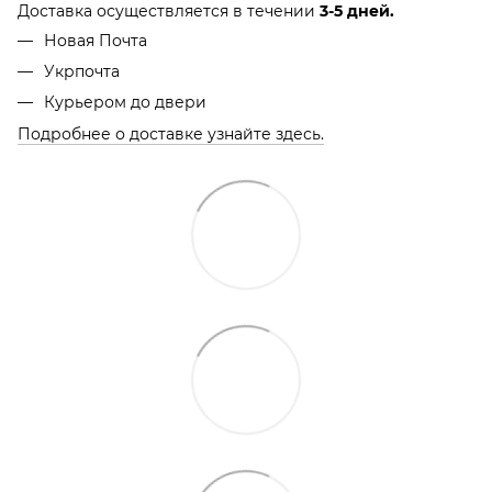
Доставка осуществляется в течении
3-5 дней.
Новая Почта
Укрпочта
Курьером до двери
Подробнее о доставке узнайте здесь.