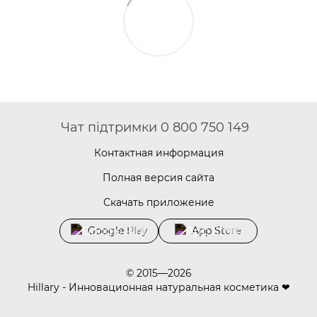
Чат підтримки 0 800 750 149
Контактная информация
Полная версия сайта
Скачать приложение
Google Play
App Store
© 2015—2026
Hillary - Инновационная натуральная косметика ❤