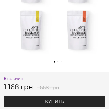
В наличии
1 168 грн
1 668 грн
КУПИТЬ