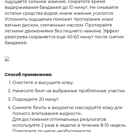
ощущаете сильное жжение, сократите время
выдерживания бандажей до 10 минут. Не смывайте
остатки средства водой, иначе жжение усилится.
Успокоить ощущения поможет протирание кожи
ватным диском, смоченным маслом. Протирайте
легкими движениями без лишнего нажима. Эффект
разогрева сохраняется еще 40-60 минут после снятия
бандажей.
Способ применения:
Очистите и высушите кожу.
Нанесите бинт на выбранные проблемные участки.
Подождите 20 минут.
Снимите бинты и аккуратно массируйте кожу для
полного впитывания жидкости.
Для достижения оптимальных результатов
используйте 2 раза в неделю в течение 8-10 недель.
Повторите по мере необходимости.