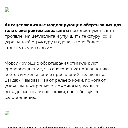
Антицеллюлитные моделирующие обертывания для
тела с экстрактом ашваганды
помогают уменьшить
проявления целлюлита и улучшить текстуру кожи,
укрепить её структуру и сделать тело более
подтянутым и гладким.
Моделирующие обертывания стимулируют
кровообращение, что способствует обновлению
клеток и уменьшению проявлений целлюлита.
Бандажи выравнивают рельеф кожи, помогают
уменьшить жировые отложения и улучшают
выведение токсинов с кожи, способствуя её
оздоровлению.