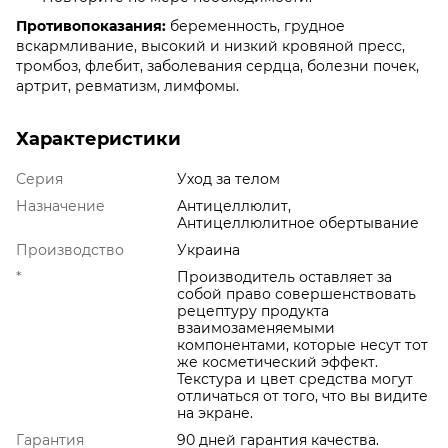
Противопоказания:
беременность, грудное
вскармливание, высокий и низкий кровяной пресс,
тромбоз, флебит, заболевания сердца, болезни почек,
артрит, ревматизм, лимфомы.
Характеристики
Серия
Уход за телом
Назначение
Антицеллюлит,
Антицеллюлитное обертывание
Производство
Украина
*
Производитель оставляет за
собой право совершенствовать
рецептуру продукта
взаимозаменяемыми
компонентами, которые несут тот
же косметический эффект.
Текстура и цвет средства могут
отличаться от того, что вы видите
на экране.
Гарантия
90 дней гарантия качества.