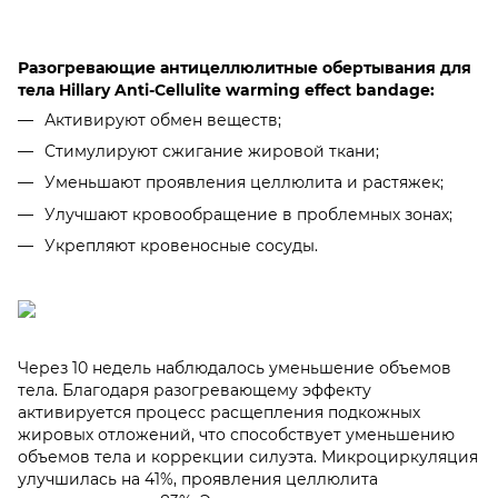
Разогревающие антицеллюлитные обертывания для
тела Hillary Anti-Cellulite warming effect bandage:
Активируют обмен веществ;
Стимулируют сжигание жировой ткани;
Уменьшают проявления целлюлита и растяжек;
Улучшают кровообращение в проблемных зонах;
Укрепляют кровеносные сосуды.
Через 10 недель наблюдалось уменьшение объемов
тела. Благодаря разогревающему эффекту
активируется процесс расщепления подкожных
жировых отложений, что способствует уменьшению
объемов тела и коррекции силуэта. Микроциркуляция
улучшилась на 41%, проявления целлюлита