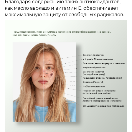
Благодаря содержанию таких антиоксидантов,
как масло авокадо и витамин Е, обеспечивает
максимальную защиту от свободных радикалов.