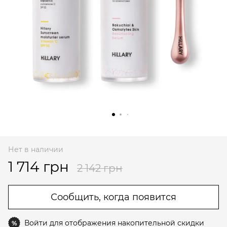
Нет в наличии
1 714 грн
2 142 грн
Сообщить, когда появится
Войти
для отображения накопительной скидки
%