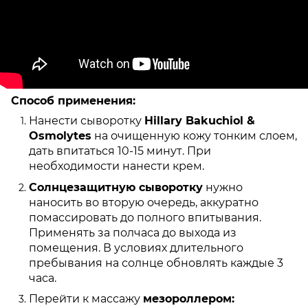
Способ применения:
Нанести сыворотку
Hillary Bakuchiol &
Osmolytes
на очищенную кожу тонким слоем,
дать впитаться 10-15 минут. При
необходимости нанести крем.
Солнцезащитную сыворотку
нужно
наносить во вторую очередь, аккуратно
помассировать до полного впитывания.
Применять за полчаса до выхода из
помещения. В условиях длительного
пребывания на солнце обновлять каждые 3
часа.
Перейти к массажу
мезороллером: