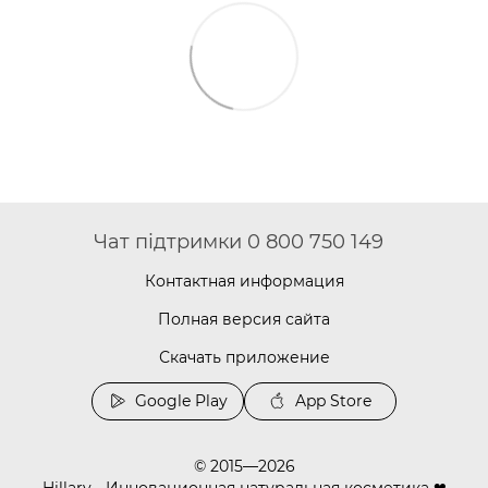
Чат підтримки 0 800 750 149
Контактная информация
Полная версия сайта
Скачать приложение
Google Play
App Store
© 2015—2026