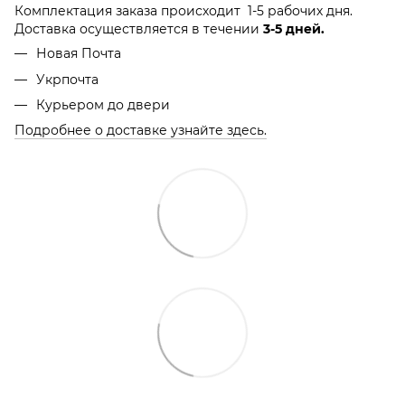
Комплектация заказа происходит 1-5 рабочих дня.
Доставка осуществляется в течении
3-5 дней.
Новая Почта
Укрпочта
Курьером до двери
Подробнее о доставке узнайте здесь.