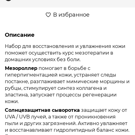
В избранное
Описание
Набор для восстановления и увлажнения кожи
поможет осуществить курс мезотерапии в
домашних условиях без боли.
Мезороллер
помогает в борьбе с
гиперпигментацией кожи, устраняет следы
постакне, разглаживает мимические морщины и
рубцы, стимулирует синтез коллагена и
эластина, запускает процессы регенерации
кожи.
Солнцезащитная сыворотка
защищает кожу от
UVA / UVB лучей, а также от проникновения
пыли и других загрязнений. Активно увлажняет
и восстанавливает гидролипидный баланс кожи.