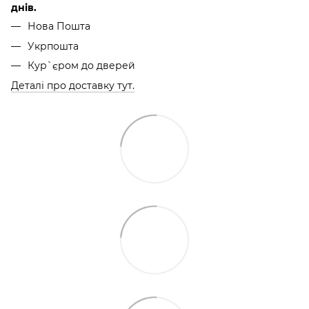
днів.
Нова Пошта
Укрпошта
Кур`єром до дверей
Деталі про доставку тут.