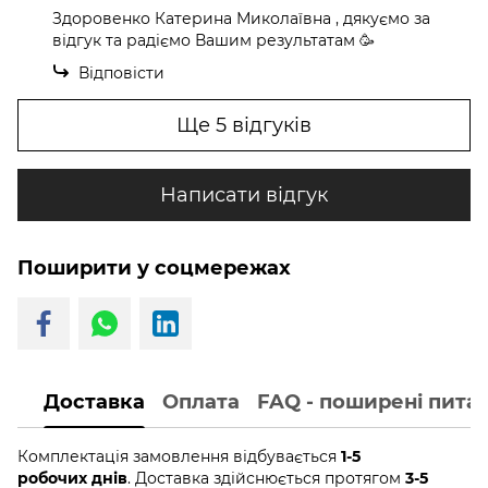
Здоровенко Катерина Миколаївна , дякуємо за
відгук та радіємо Вашим результатам 🥳
Відповісти
Ще 5 відгуків
Написати відгук
Поширити у соцмережах
Доставка
Оплата
FAQ - поширені пита
Комплектація замовлення відбувається
1-5
робочих днів
. Доставка здійснюється протягом
3-5