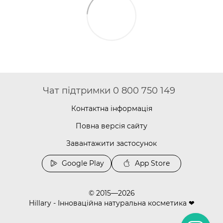
Чат підтримки 0 800 750 149
Контактна інформація
Повна версія сайту
Завантажити застосунок
Google Play
App Store
© 2015—2026
Hillary - Інноваційна натуральна косметика ❤