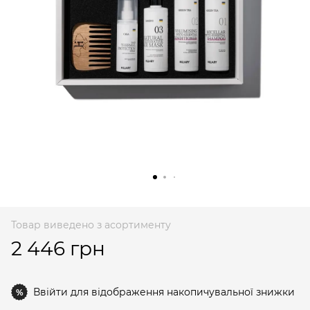
Товар виведено з асортименту
2 446 грн
Ввійти
для відображення накопичувальної знижки
%