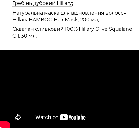
Гребінь дубовий Hillary
;
Натуральна маска для відновлення волосся
Hillary BAMBOO Hair Mask, 200 мл
;
Сквалан оливковий 100% Hillary Olive Squalane
Oil, 30 мл
.