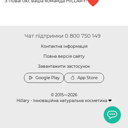
З повагою, ваша команда HILLARY!
Чат підтримки 0 800 750 149
Контактна інформація
Повна версія сайту
Завантажити застосунок
Google Play
App Store
© 2015—2026
Hillary - Інноваційна натуральна косметика ❤