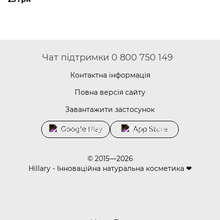
Чат підтримки 0 800 750 149
Контактна інформація
Повна версія сайту
Завантажити застосунок
Google Play
App Store
© 2015—2026
Hillary - Інноваційна натуральна косметика ❤