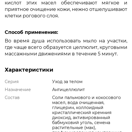
кислот этих масел обеспечивают мягкое и
приятное очищение кожи, нежно отшелушивают
клетки рогового слоя.
Способ применения:
Во время душа использовать мыло на участки,
где чаще всего образуется целлюлит, круговыми
массажными движениями в течение 5 минут.
Характеристики
Серия
Уход за телом
Назначение
Антицеллюлит
Состав
Соли пальмового и кокосового
масел, вода очищенная,
глицерин, коллоидный
кристаллический кремния
диоксид, активированный
бабмуковий уголь, семена
растительные (мак),