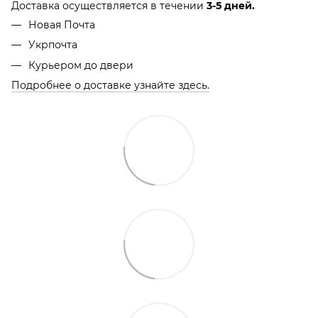
Доставка осуществляется в течении
3-5 дней.
Новая Почта
Укрпочта
Курьером до двери
Подробнее о доставке узнайте здесь.