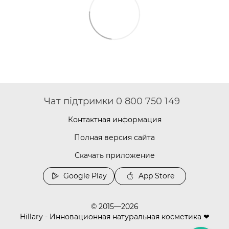
Чат підтримки 0 800 750 149
Контактная информация
Полная версия сайта
Скачать приложение
Google Play
App Store
© 2015—2026
Hillary - Инновационная натуральная косметика ❤