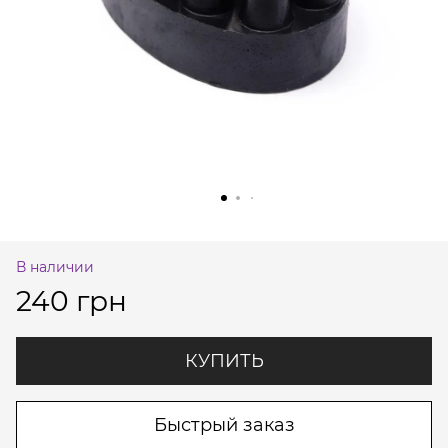
В наличии
240 грн
КУПИТЬ
Быстрый заказ