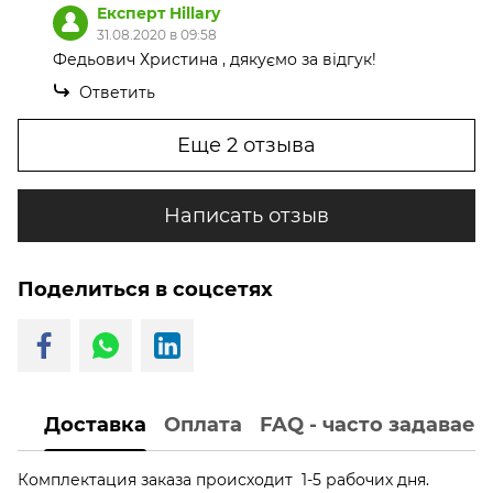
Експерт Hillary
31.08.2020 в 09:58
Федьович Христина , дякуємо за відгук!
Ответить
Еще 2 отзыва
Написать отзыв
Поделиться в соцсетях
Доставка
Оплата
FAQ - часто задавае
Комплектация заказа происходит 1-5 рабочих дня.