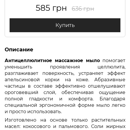
585 грн
636 грн
Купить
Описание
Антицеллюлитное массажное мыло
помогает
уменьшить проявления целлюлита,
разглаживает поверхность, устраняет эффект
апельсиновой корки на коже. Абразивные
частицы в составе эффективно отшелушивают
ороговевший слой, обеспечивая ощущение
полной гладкости и комфорта. Благодаря
специальной эргономичной форме мыло легко
и просто использовать.
Изготовлено на основе только растительных
масел: кокосового и пальмового. Соли жирных