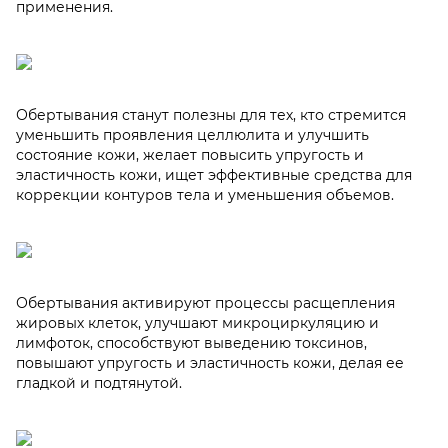
применения.
Обертывания станут полезны для тех, кто стремится
уменьшить проявления целлюлита и улучшить
состояние кожи, желает повысить упругость и
эластичность кожи, ищет эффективные средства для
коррекции контуров тела и уменьшения объемов.
Обертывания активируют процессы расщепления
жировых клеток, улучшают микроциркуляцию и
лимфоток, способствуют выведению токсинов,
повышают упругость и эластичность кожи, делая ее
гладкой и подтянутой.