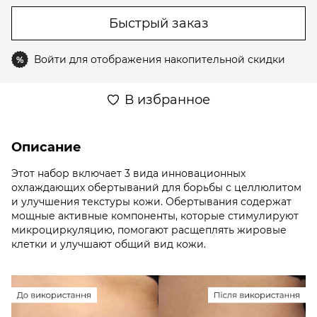
Быстрый заказ
Войти
для отображения накопительной скидки
%
В избранное
Описание
Этот набор включает 3 вида инновационных
охлаждающих обертываний для борьбы с целлюлитом
и улучшения текстуры кожи. Обертывания содержат
мощные активные компоненты, которые стимулируют
микроциркуляцию, помогают расщеплять жировые
клетки и улучшают общий вид кожи.