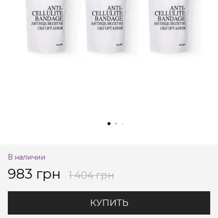
В наличии
983 грн
1 404 грн
КУПИТЬ