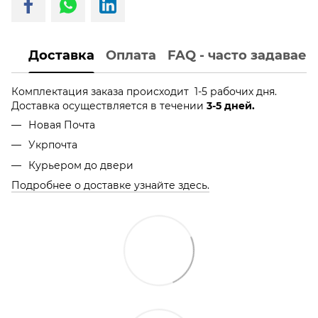
Доставка
Оплата
FAQ - часто задавае
Комплектация заказа происходит 1-5 рабочих дня.
Доставка осуществляется в течении
3-5 дней.
Новая Почта
Укрпочта
Курьером до двери
Подробнее о доставке узнайте здесь.