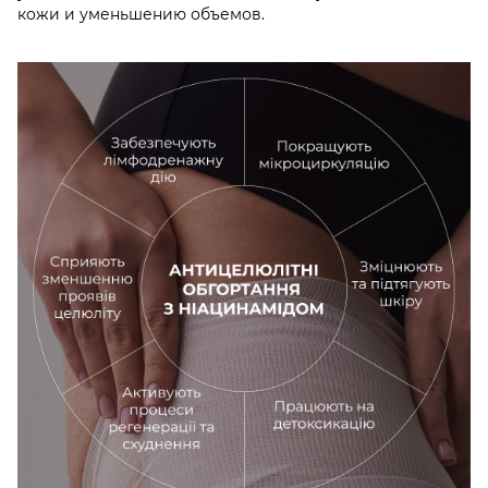
кожи и уменьшению объемов.