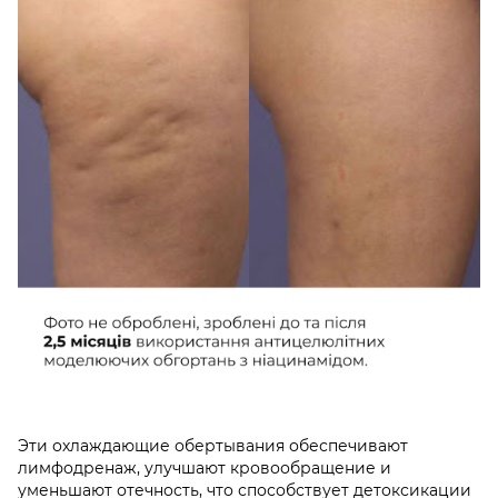
Эти охлаждающие обертывания обеспечивают
лимфодренаж, улучшают кровообращение и
уменьшают отечность, что способствует детоксикации