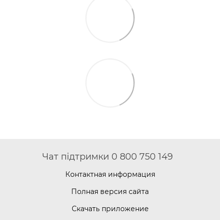
Чат підтримки 0 800 750 149
Контактная информация
Полная версия сайта
Скачать приложение