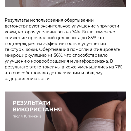
Результаты использования обертываний
демонстрируют значительное улучшение упругости
кожи, которая увеличилась на 74%. Было замечено
снижение проявлений целлюлита до 85%, что
подтверждает их эффективность в улучшении
текстуры кожи. Обертывания помогли активировать
микроциркуляцию на 56%, что способствовало
улучшению кровообращения и лимфодренажа. В
результате этого токсины в коже уменьшились на 71%,
что способствовало детоксикации и общему
оздоровлению кожи.