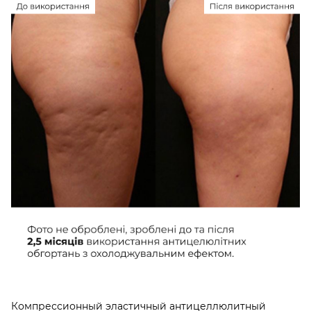
Компрессионный эластичный антицеллюлитный