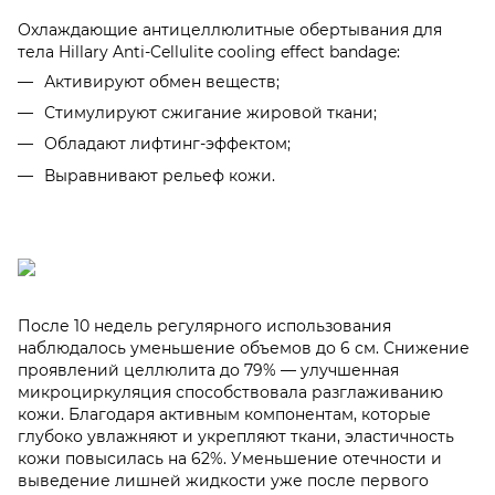
Охлаждающие антицеллюлитные обертывания для
тела Hillary Anti-Cellulite cooling effect bandage:
Активируют обмен веществ;
Стимулируют сжигание жировой ткани;
Обладают лифтинг-эффектом;
Выравнивают рельеф кожи.
После 10 недель регулярного использования
наблюдалось уменьшение объемов до 6 см. Снижение
проявлений целлюлита до 79% — улучшенная
микроциркуляция способствовала разглаживанию
кожи. Благодаря активным компонентам, которые
глубоко увлажняют и укрепляют ткани, эластичность
кожи повысилась на 62%. Уменьшение отечности и
выведение лишней жидкости уже после первого