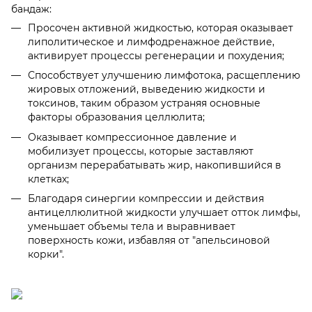
бандаж:
Просочен активной жидкостью, которая оказывает
липолитическое и лимфодренажное действие,
активирует процессы регенерации и похудения;
Способствует улучшению лимфотока, расщеплению
жировых отложений, выведению жидкости и
токсинов, таким образом устраняя основные
факторы образования целлюлита;
Оказывает компрессионное давление и
мобилизует процессы, которые заставляют
организм перерабатывать жир, накопившийся в
клетках;
Благодаря синергии компрессии и действия
антицеллюлитной жидкости улучшает отток лимфы,
уменьшает объемы тела и выравнивает
поверхность кожи, избавляя от "апельсиновой
корки".