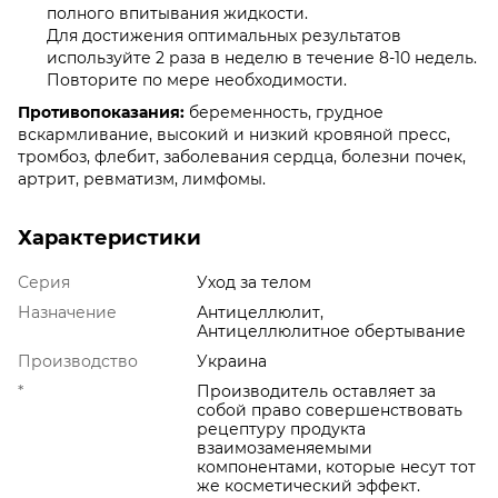
полного впитывания жидкости.
Для достижения оптимальных результатов
используйте 2 раза в неделю в течение 8-10 недель.
Повторите по мере необходимости.
Противопоказания:
беременность, грудное
вскармливание, высокий и низкий кровяной пресс,
тромбоз, флебит, заболевания сердца, болезни почек,
артрит, ревматизм, лимфомы.
Характеристики
Серия
Уход за телом
Назначение
Антицеллюлит,
Антицеллюлитное обертывание
Производство
Украина
*
Производитель оставляет за
собой право совершенствовать
рецептуру продукта
взаимозаменяемыми
компонентами, которые несут тот
же косметический эффект.