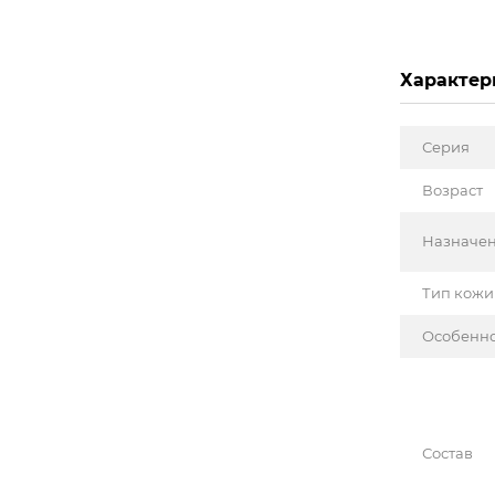
Характер
Серия
Возраст
Назначе
Тип кожи
Особенн
Состав