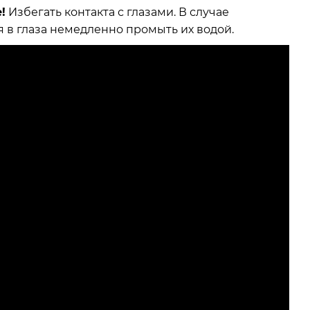
!
Избегать контакта с глазами. В случае
 в глаза немедленно промыть их водой.