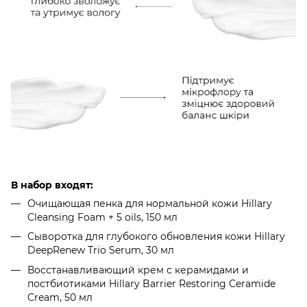
В набор входят:
Очищающая пенка для нормальной кожи Hillary
Cleansing Foam + 5 oils, 150 мл
Сыворотка для глубокого обновления кожи Hillary
DeepRenew Trio Serum, 30 мл
Восстанавливающий крем с керамидами и
постбиотиками Hillary Barrier Restoring Ceramide
Cream, 50 мл