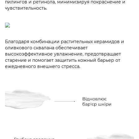
пилингов и ретинола, минимизируя покраснение и
чувствительность.
Благодаря комбинации растительных керамидов и
оливкового сквалана обеспечивает
высокоэффективное увлажнение, предотвращает
старение и помогает защитить кожный барьер от
ежедневного внешнего стресса.