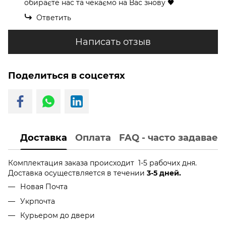
обираєте нас та чекаємо на Вас знову 🖤
Ответить
Написать отзыв
Поделиться в соцсетях
Доставка
Оплата
FAQ - часто задавае
Комплектация заказа происходит 1-5 рабочих дня.
Доставка осуществляется в течении
3-5 дней.
Новая Почта
Укрпочта
Курьером до двери