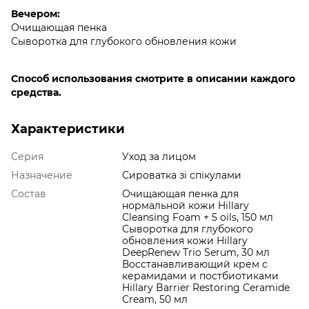
Вечером:
Очищающая пенка
Сыворотка для глубокого обновления кожи
Способ использования смотрите в описании каждого
средства.
Характеристики
Серия
Уход за лицом
Назначение
Сироватка зі спікулами
Состав
Очищающая пенка для
нормальной кожи Hillary
Cleansing Foam + 5 oils, 150 мл
Сыворотка для глубокого
обновления кожи Hillary
DeepRenew Trio Serum, 30 мл
Восстанавливающий крем с
керамидами и постбиотиками
Hillary Barrier Restoring Ceramide
Cream, 50 мл