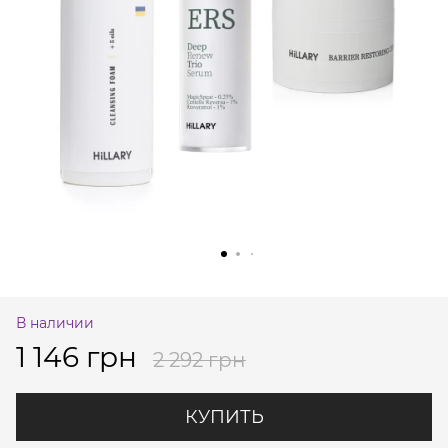
В наличии
1 146 грн
2 292 грн
КУПИТЬ