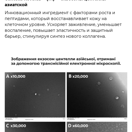
азиатской
Инновационный ингредиент с факторами роста и
пептидами, который восстанавливает кожу на
клеточном уровне. Ускоряет заживление, уменьшает
воспаление, повышает эластичность и защитный
барьер, стимулируя синтез нового коллагена.