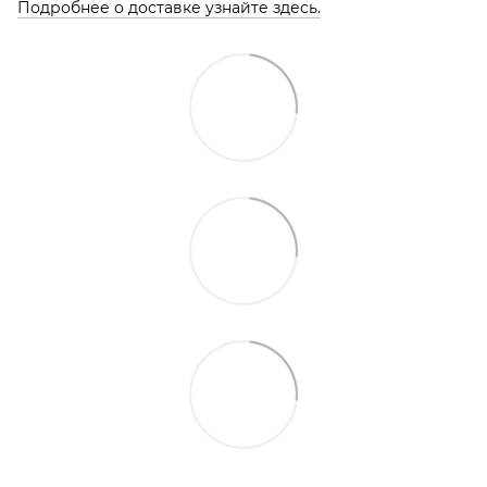
Подробнее о доставке узнайте здесь.