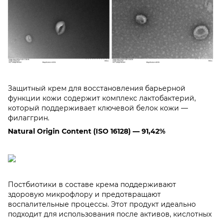
Защитный крем для восстановления барьерной
функции кожи содержит комплекс лактобактерий,
который поддерживает ключевой белок кожи —
филаггрин.
Natural Origin Content (ISO 16128) — 91,42%
Постбиотики в составе крема поддерживают
здоровую микрофлору и предотвращают
воспалительные процессы. Этот продукт идеально
подходит для использования после активов, кислотных