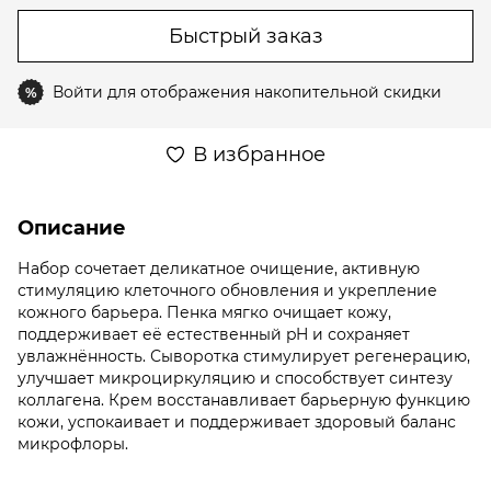
Быстрый заказ
Войти
для отображения накопительной скидки
%
В избранное
Описание
Набор сочетает деликатное очищение, активную
стимуляцию клеточного обновления и укрепление
кожного барьера. Пенка мягко очищает кожу,
поддерживает её естественный pH и сохраняет
увлажнённость. Сыворотка стимулирует регенерацию,
улучшает микроциркуляцию и способствует синтезу
коллагена. Крем восстанавливает барьерную функцию
кожи, успокаивает и поддерживает здоровый баланс
микрофлоры.