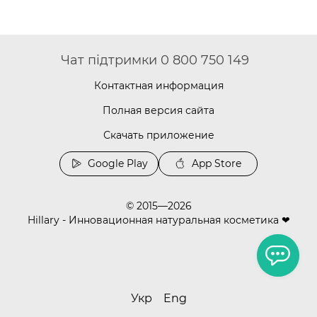
Чат підтримки 0 800 750 149
Контактная информация
Полная версия сайта
Скачать приложение
Google Play
App Store
© 2015—2026
Hillary - Инновационная натуральная косметика ❤
Укр
Eng