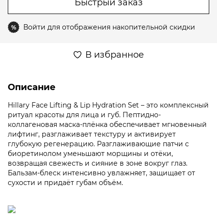
Быстрый заказ
Войти
для отображения накопительной скидки
%
В избранное
Описание
Hillary Face Lifting & Lip Hydration Set – это комплексный
ритуал красоты для лица и губ. Пептидно-
коллагеновая маска-плёнка обеспечивает мгновенный
лифтинг, разглаживает текстуру и активирует
глубокую регенерацию. Разглаживающие патчи с
биоретинолом уменьшают морщины и отёки,
возвращая свежесть и сияние в зоне вокруг глаз.
Бальзам-блеск интенсивно увлажняет, защищает от
сухости и придаёт губам объём.