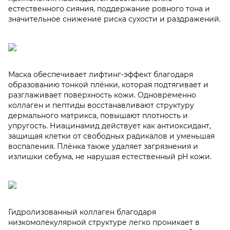
естественного сияния, поддержание ровного тона и
значительное снижение риска сухости и раздражений.
Маска обеспечивает лифтинг-эффект благодаря
образованию тонкой плёнки, которая подтягивает и
разглаживает поверхность кожи. Одновременно
коллаген и пептиды восстанавливают структуру
дермального матрикса, повышают плотность и
упругость. Ниацинамид действует как антиоксидант,
защищая клетки от свободных радикалов и уменьшая
воспаления. Плёнка также удаляет загрязнения и
излишки себума, не нарушая естественный pH кожи.
Гидролизованный коллаген благодаря
низкомолекулярной структуре легко проникает в