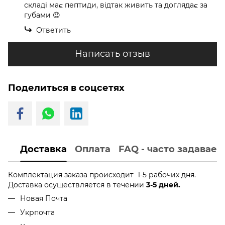
складі має пептиди, відтак живить та доглядає за
губами 😉
Ответить
Написать отзыв
Поделиться в соцсетях
Доставка
Оплата
FAQ - часто задавае
Комплектация заказа происходит 1-5 рабочих дня.
Доставка осуществляется в течении
3-5 дней.
Новая Почта
Укрпочта