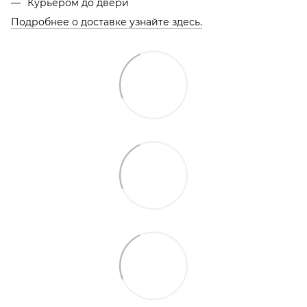
Курьером до двери
Подробнее о доставке узнайте здесь.