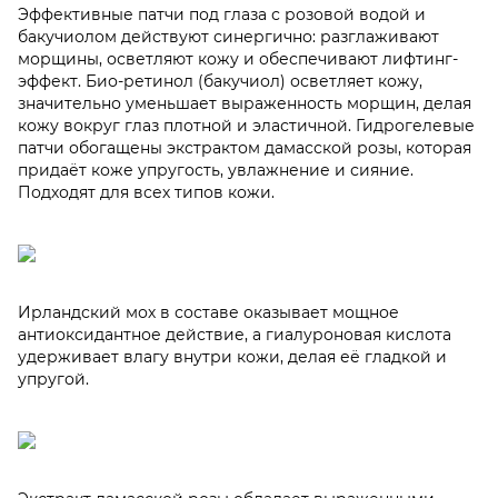
Эффективные патчи под глаза с розовой водой и
бакучиолом действуют синергично: разглаживают
морщины, осветляют кожу и обеспечивают лифтинг-
эффект. Био-ретинол (бакучиол) осветляет кожу,
значительно уменьшает выраженность морщин, делая
кожу вокруг глаз плотной и эластичной. Гидрогелевые
патчи обогащены экстрактом дамасской розы, которая
придаёт коже упругость, увлажнение и сияние.
Подходят для всех типов кожи.
Ирландский мох в составе оказывает мощное
антиоксидантное действие, а гиалуроновая кислота
удерживает влагу внутри кожи, делая её гладкой и
упругой.