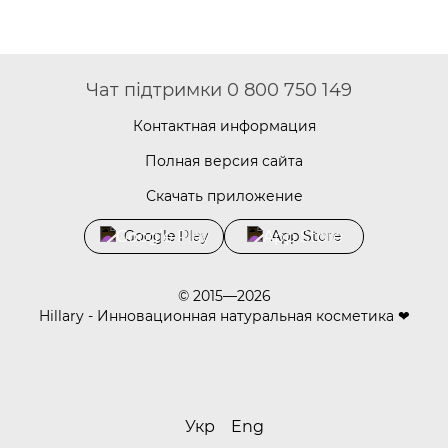
Чат підтримки 0 800 750 149
Контактная информация
Полная версия сайта
Скачать приложение
Google Play
App Store
© 2015—2026
Hillary - Инновационная натуральная косметика ❤
Укр
Eng