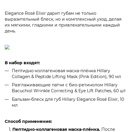
Elegance Rosé Elixir дарит губам не только
выразительный блеск, но и комплексный уход, делая
их мягкими, гладкими и привлекательными каждый
день.
В набор входят:
Пептидно-коллагеновая маска-плёнка Hillary
Collagen & Peptide Lifting Mask (Pink Edition), 90 мл
Разглаживающие патчи с био-ретинолом Hillary
Bacuchiol Wrinkle Correcting & Eye Lift Patches, 60 шт
Бальзам-блеск для губ Hillary Elegance Rosé Elixir, 10
мл
Способ применения:
Пептидно-коллагеновая маска-плёнка.
После