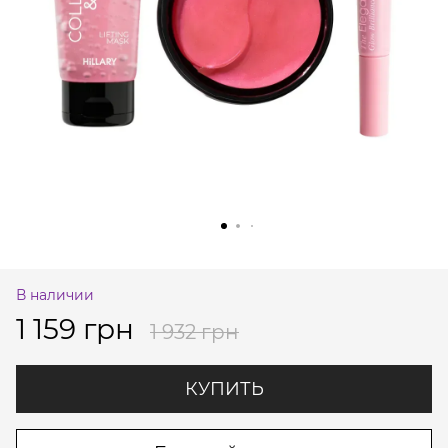
В наличии
1 159 грн
1 932 грн
КУПИТЬ