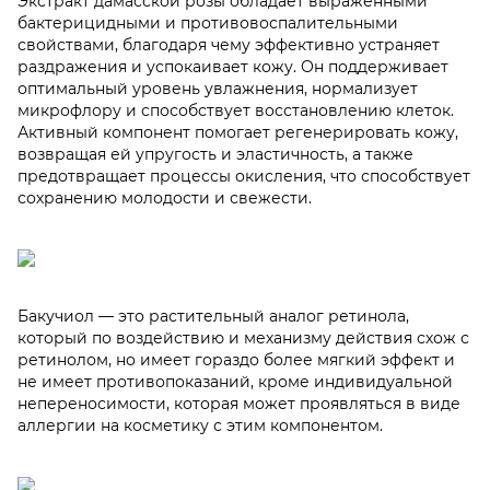
Экстракт дамасской розы обладает выраженными
бактерицидными и противовоспалительными
свойствами, благодаря чему эффективно устраняет
раздражения и успокаивает кожу. Он поддерживает
оптимальный уровень увлажнения, нормализует
микрофлору и способствует восстановлению клеток.
Активный компонент помогает регенерировать кожу,
возвращая ей упругость и эластичность, а также
предотвращает процессы окисления, что способствует
сохранению молодости и свежести.
Бакучиол — это растительный аналог ретинола,
который по воздействию и механизму действия схож с
ретинолом, но имеет гораздо более мягкий эффект и
не имеет противопоказаний, кроме индивидуальной
непереносимости, которая может проявляться в виде
аллергии на косметику с этим компонентом.