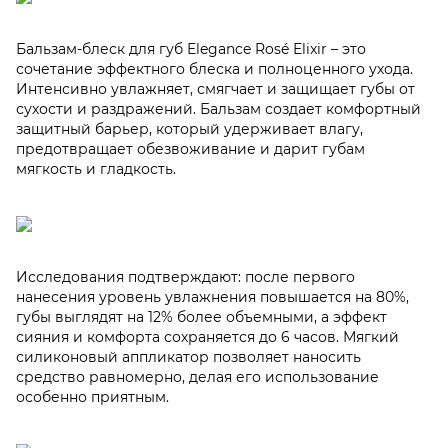
Бальзам-блеск для губ Elegance Rosé Elixir – это
сочетание эффектного блеска и полноценного ухода.
Интенсивно увлажняет, смягчает и защищает губы от
сухости и раздражений. Бальзам создает комфортный
защитный барьер, который удерживает влагу,
предотвращает обезвоживание и дарит губам
мягкость и гладкость.
Исследования подтверждают: после первого
нанесения уровень увлажнения повышается на 80%,
губы выглядят на 12% более объемными, а эффект
сияния и комфорта сохраняется до 6 часов. Мягкий
силиконовый аппликатор позволяет наносить
средство равномерно, делая его использование
особенно приятным.