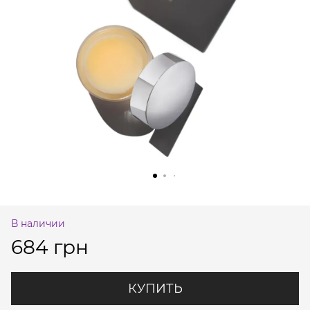
В наличии
684 грн
КУПИТЬ