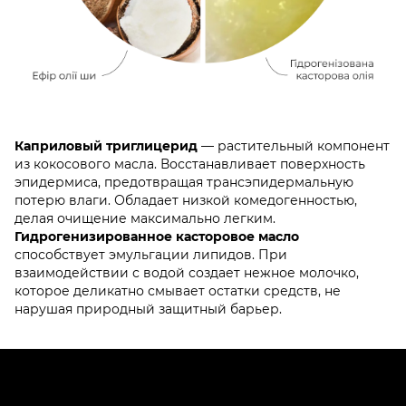
Каприловый триглицерид
— растительный компонент
из кокосового масла. Восстанавливает поверхность
эпидермиса, предотвращая трансэпидермальную
потерю влаги. Обладает низкой комедогенностью,
делая очищение максимально легким.
Гидрогенизированное касторовое масло
способствует эмульгации липидов. При
взаимодействии с водой создает нежное молочко,
которое деликатно смывает остатки средств, не
нарушая природный защитный барьер.