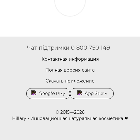
Чат підтримки 0 800 750 149
Контактная информация
Полная версия сайта
Скачать приложение
Google Play
App Store
© 2015—2026
Hillary - Инновационная натуральная косметика ❤