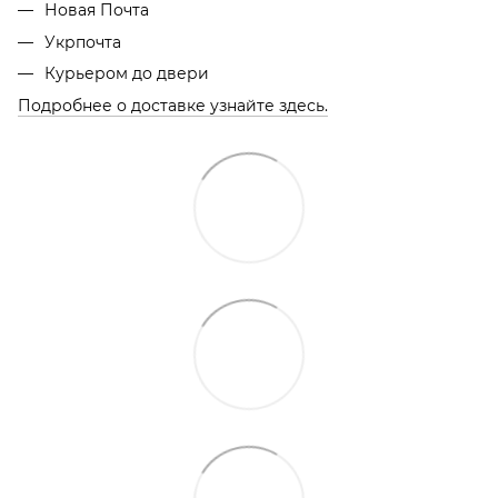
Новая Почта
Укрпочта
Курьером до двери
Подробнее о доставке узнайте здесь.