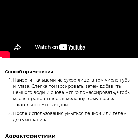
Способ применения
Нанести пальцами на сухое лицо, в том числе губы
и глаза. Слегка помассировать, затем добавить
немного воды и снова мягко помассировать, чтобы
масло превратилось в молочную эмульсию.
Тщательно смыть водой.
После использования умыться пенкой или гелем
для умывания.
Характеристики