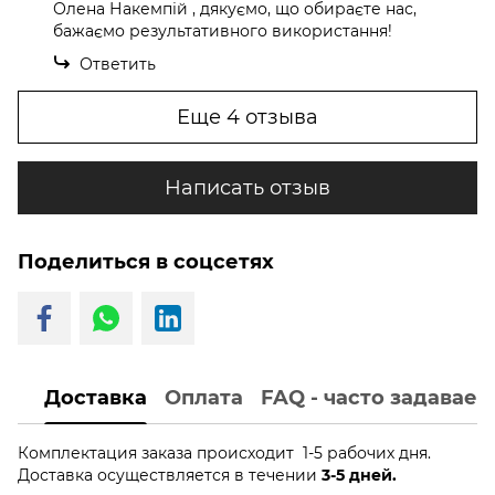
Олена Накемпій , дякуємо, що обираєте нас,
бажаємо результативного використання!
Ответить
Еще 4 отзыва
Написать отзыв
Поделиться в соцсетях
Доставка
Оплата
FAQ - часто задавае
Комплектация заказа происходит 1-5 рабочих дня.
Доставка осуществляется в течении
3-5 дней.