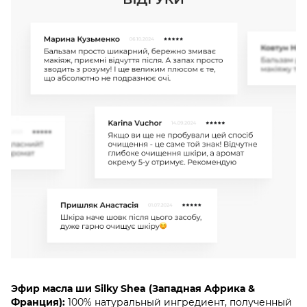
Эфир масла ши Silky Shea (Западная Африка &
Франция):
100% натуральный ингредиент, полученный