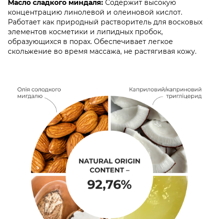
Масло сладкого миндаля:
Содержит высокую
концентрацию линолевой и олеиновой кислот.
Работает как природный растворитель для восковых
элементов косметики и липидных пробок,
образующихся в порах. Обеспечивает легкое
скольжение во время массажа, не растягивая кожу.