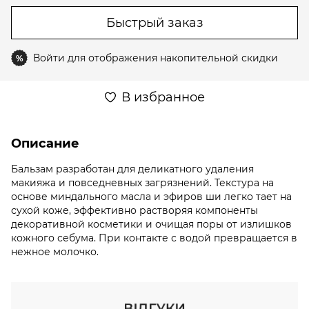
Быстрый заказ
Войти
для отображения накопительной скидки
%
В избранное
Описание
Бальзам разработан для деликатного удаления
макияжа и повседневных загрязнений. Текстура на
основе миндального масла и эфиров ши легко тает на
сухой коже, эффективно растворяя компоненты
декоративной косметики и очищая поры от излишков
кожного себума. При контакте с водой превращается в
нежное молочко.