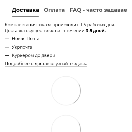
Доставка
Оплата
FAQ - часто задавае
Комплектация заказа происходит 1-5 рабочих дня.
Доставка осуществляется в течении
3-5 дней.
Новая Почта
Укрпочта
Курьером до двери
Подробнее о доставке узнайте здесь.