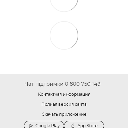
Чат підтримки 0 800 750 149
Контактная информация
Полная версия сайта
Скачать приложение
Google Play
App Store