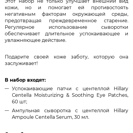
Этот набор не только улучшает внешний вид
кожи, но и помогает ей противостоять
негативным факторам окружающей среды,
предотвращая преждевременное старение.
Регулярное использование сыворотки
обеспечивает длительное успокаивающее и
увлажняющее действие.
Подарите своей коже заботу, которую она
заслуживает!
В набор входят:
Успокаивающие патчи с центеллой Hillary
Сentella Moisturizing & Soothing Eye Patches,
60 шт;
Ампульная сыворотка с центеллой Hillary
Ampoule Centella Serum, 30 мл.