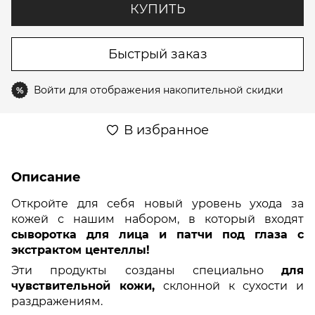
КУПИТЬ
Быстрый заказ
Войти
для отображения накопительной скидки
%
В избранное
Описание
Откройте для себя новый уровень ухода за
кожей с нашим набором, в который входят
сыворотка для лица и патчи под глаза с
экстрактом центеллы!
Эти продукты созданы специально
для
чувствительной кожи,
склонной к сухости и
раздражениям.