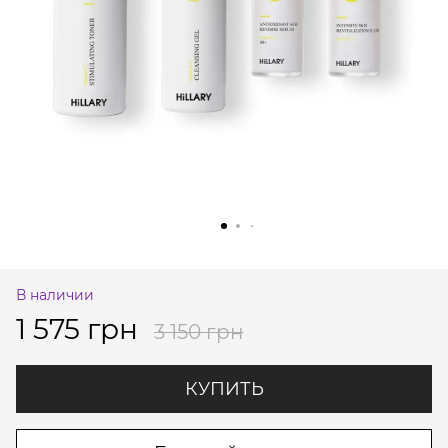
В наличии
1 575 грн
3 150 грн
КУПИТЬ