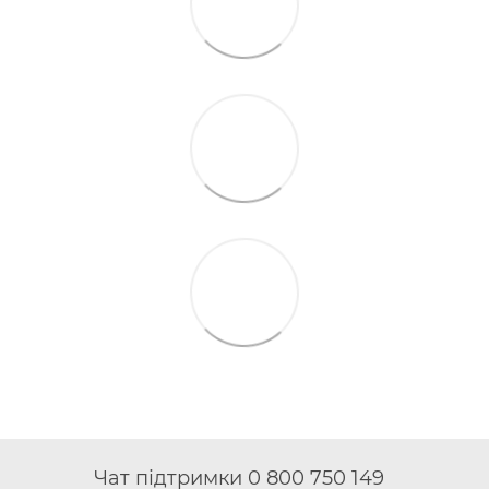
Чат підтримки 0 800 750 149