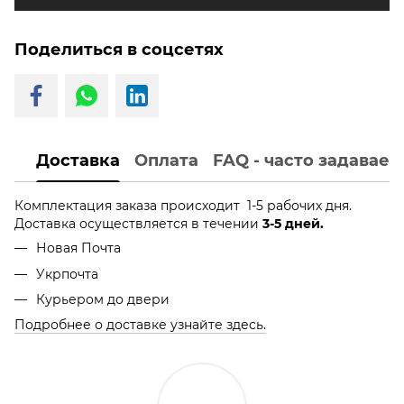
Поделиться в соцсетях
Доставка
Оплата
FAQ - часто задавае
Комплектация заказа происходит 1-5 рабочих дня.
Доставка осуществляется в течении
3-5 дней.
Новая Почта
Укрпочта
Курьером до двери
Подробнее о доставке узнайте здесь.