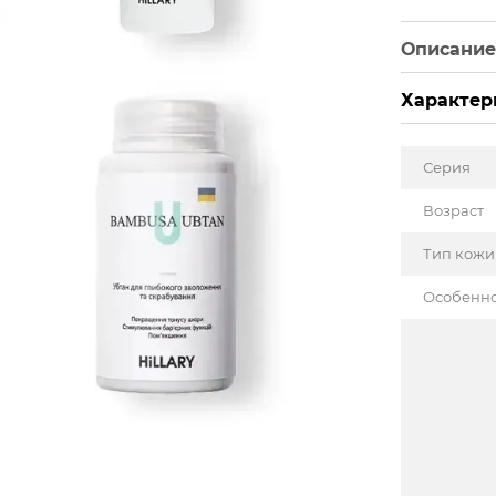
Описани
Характер
Серия
Возраст
Тип кожи
Особенн