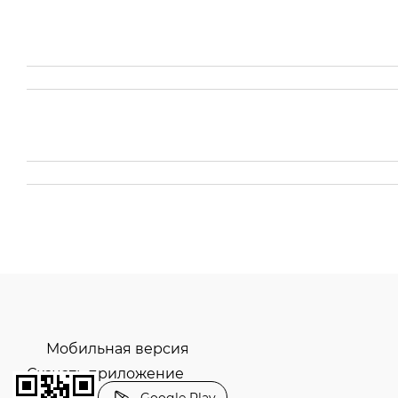
Мобильная версия
Скачать приложение
Google Play