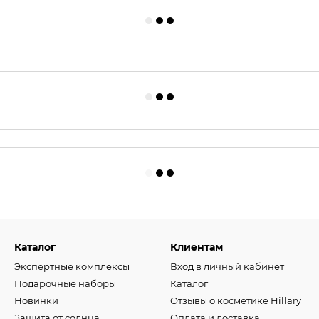
Каталог
Клиентам
Экспертные комплексы
Вход в личный кабинет
Подарочные наборы
Каталог
Новинки
Отзывы о косметике Hillary
Защита от солнца
Оплата и доставка