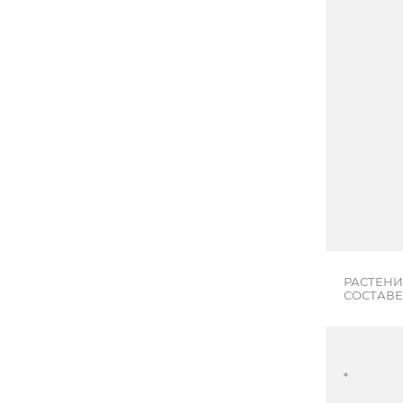
РАСТЕНИ
СОСТАВ
*