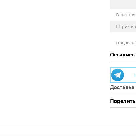
Гарантия
Штрих-к
Предост
Остались
Доставка
Поделить