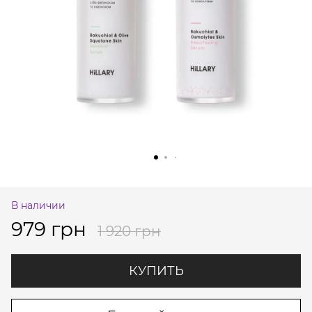
В наличии
979 грн
1 920 грн
КУПИТЬ