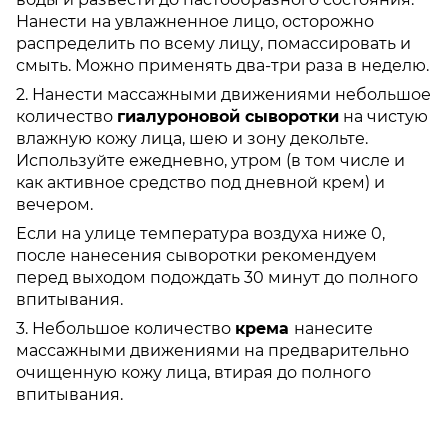
Нанести на увлажненное лицо, осторожно
распределить по всему лицу, помассировать и
смыть. Можно применять два-три раза в неделю.
2. Нанести массажными движениями небольшое
количество
гиалуроновой сыворотки
на чистую
влажную кожу лица, шею и зону декольте.
Используйте ежедневно, утром (в том числе и
как активное средство под дневной крем) и
вечером.
Если на улице температура воздуха ниже 0,
после нанесения сыворотки рекомендуем
перед выходом подождать 30 минут до полного
впитывания.
3. Небольшое количество
крема
нанесите
массажными движениями на предварительно
очищенную кожу лица, втирая до полного
впитывания.