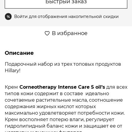
Быстрый заказ
Войти
для отображения накопительной скидки
%
В избранное
Описание
Подарочный набор из трех топовых продуктов
Hillary!
Крем
Corneotherapy Intense Сare 5 oil’s
для всех
типов кожи содержит в составе идеально
сочетаемые растительные масла, соотношение
содержания жирных кислот которых
максимально удовлетворяет потребности кожи.
Крем восполняет потерю влаги, регулирует
гидролипидный баланс кожи и защищает ее от