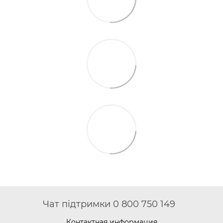
Чат підтримки 0 800 750 149
Контактная информация