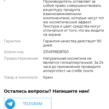
*
Производитель оставляет за
собой право совершенствовать
рецептуру продукта
взаимозаменяемыми
компонентами, которые несут тот
же косметический эффект.
Текстура и цвет средства могут
отличаться от того, что вы видите
на экране.
Гарантия
Гарантия качества действует 90
дней.
Штрих-код
2314919828760
Предостережение
Натуральная косметика не
является гипоаллергенной. За 24
часа до применения проведите
аллерготест на сгибе локтя.
Товар в комплекте
Крем
Остались вопросы? Напишите нам!