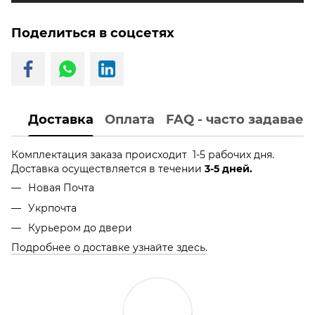
Поделиться в соцсетях
Доставка
Оплата
FAQ - часто задавае
Комплектация заказа происходит 1-5 рабочих дня.
Доставка осуществляется в течении
3-5 дней.
Новая Почта
Укрпочта
Курьером до двери
Подробнее о доставке узнайте здесь.