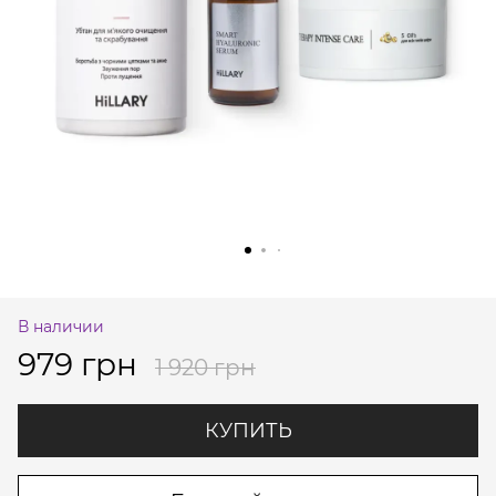
В наличии
979 грн
1 920 грн
КУПИТЬ