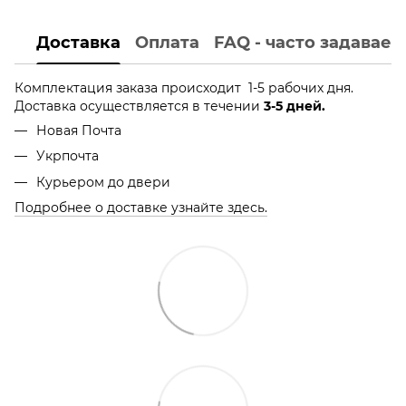
Доставка
Оплата
FAQ - часто задавае
Комплектация заказа происходит 1-5 рабочих дня.
Доставка осуществляется в течении
3-5 дней.
Новая Почта
Укрпочта
Курьером до двери
Подробнее о доставке узнайте здесь.