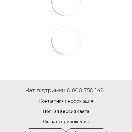
Чат підтримки 0 800 750 149
Контактная информация
Полная версия сайта
Скачать приложение