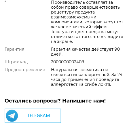
*
Производитель оставляет за
собой право совершенствовать
рецептуру продукта
взаимозаменяемыми
компонентами, которые несут тот
же косметический эффект.
Текстура и цвет средства могут
отличаться от того, что вы видите
на экране.
Гарантия
Гарантия качества действует 90
дней.
Штрих-код
2000000002408
Предостережение
Натуральная косметика не
является гипоаллергенной. За 24
часа до применения проведите
аллерготест на сгибе локтя.
Остались вопросы? Напишите нам!