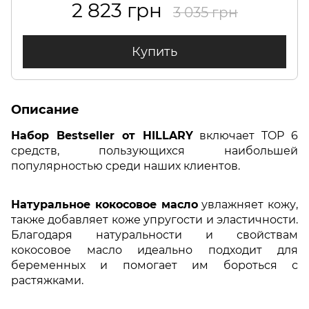
2 823 грн
3 035 грн
Купить
Описание
Набор Bestseller
от
HILLARY
включает TOP 6
средств, пользующихся наибольшей
популярностью среди наших клиентов.
Натуральное кокосовое масло
увлажняет кожу,
также добавляет коже упругости и эластичности.
Благодаря натуральности и свойствам
кокосовое масло идеально подходит для
беременных и помогает им бороться с
растяжками.