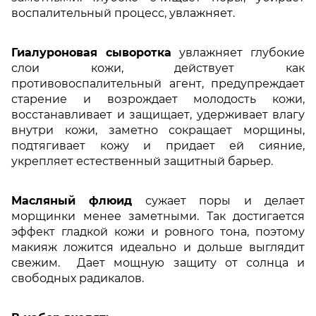
воспалительный процесс, увлажняет.
Гиалуроновая сыворотка
увлажняет глубокие
слои кожи, действует как
противовоспалительный агент, предупреждает
старение и возрождает молодость кожи,
восстанавливает и защищает, удерживает влагу
внутри кожи, заметно сокращает морщины,
подтягивает кожу и придает ей сияние,
укрепляет естественный защитный барьер.
Масляный флюид
сужает поры и делает
морщинки менее заметными. Так достигается
эффект гладкой кожи и ровного тона, поэтому
макияж ложится идеально и дольше выглядит
свежим. Дает мощную защиту от солнца и
свободных радикалов.