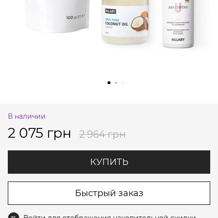
В наличии
2 075 грн
2 964 грн
КУПИТЬ
Быстрый заказ