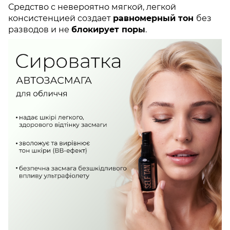
Средство с невероятно мягкой, легкой
консистенцией создает
равномерный тон
без
разводов и не
блокирует поры
.