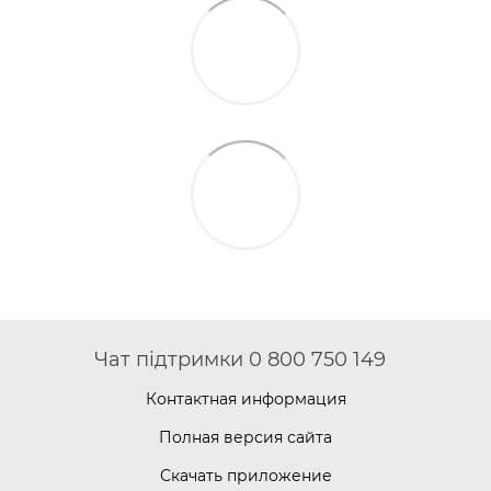
Чат підтримки 0 800 750 149
Контактная информация
Полная версия сайта
Скачать приложение