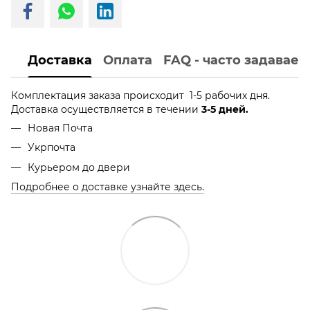
Доставка
Оплата
FAQ - часто задавае
Комплектация заказа происходит 1-5 рабочих дня.
Доставка осуществляется в течении
3-5 дней.
Новая Почта
Укрпочта
Курьером до двери
Подробнее о доставке узнайте здесь.