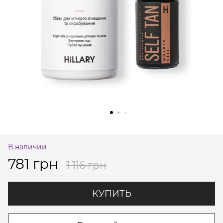
В наличии
781 грн
1 116 грн
КУПИТЬ