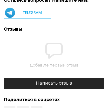
Остались вопросы? Напишите нам!
Отзывы
Добавьте первый отзыв
Написать отзыв
Поделиться в соцсетях