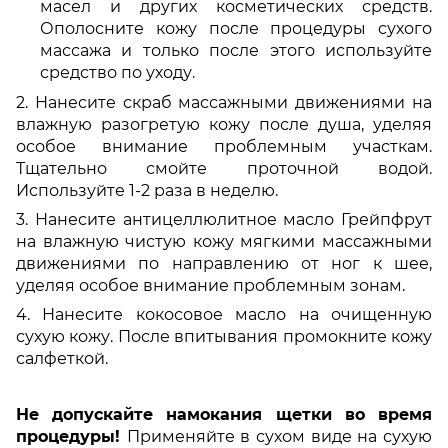
масел и других косметических средств.
Ополосните кожу после процедуры сухого
массажа и только после этого используйте
средство по уходу.
2. Нанесите скраб массажными движениями на
влажную разогретую кожу после душа, уделяя
особое внимание проблемным участкам.
Тщательно смойте проточной водой.
Используйте 1-2 раза в неделю.
3. Нанесите антицеллюлитное масло Грейпфрут
на влажную чистую кожу мягкими массажными
движениями по направлению от ног к шее,
уделяя особое внимание проблемным зонам.
4. Нанесите кокосовое масло на очищенную
сухую кожу. После впитывания промокните кожу
салфеткой.
Не допускайте намокания щетки во время
процедуры!
Применяйте в сухом виде на сухую