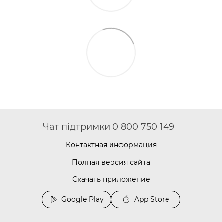
Чат підтримки 0 800 750 149
Контактная информация
Полная версия сайта
Скачать приложение
Google Play
App Store