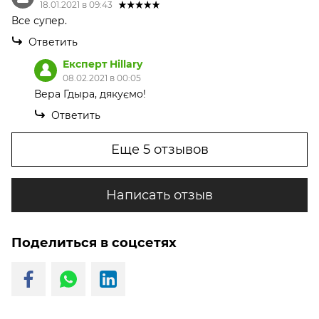
18.01.2021 в 09:43
Все супер.
Ответить
Експерт Hillary
08.02.2021 в 00:05
Вера Гдыра, дякуємо!
Ответить
Еще 5 отзывов
Написать отзыв
Поделиться в соцсетях