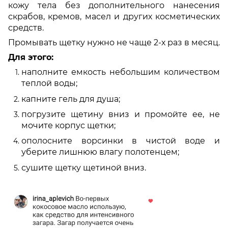
кожу тела без дополнительного нанесения
скрабов, кремов, масел и других косметических
средств.
Промывать щетку нужно не чаще 2-х раз в месяц.
Для этого:
наполните емкость небольшим количеством
теплой воды;
капните гель для душа;
погрузите щетину вниз и промойте ее, не
мочите корпус щетки;
ополосните ворсинки в чистой воде и
уберите лишнюю влагу полотенцем;
сушите щетку щетиной вниз.