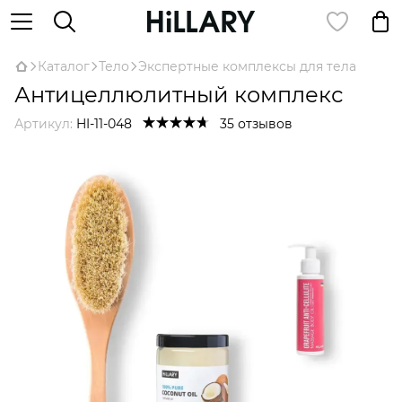
Каталог
Тело
Экспертные комплексы для тела
Антицеллюлитный комплекс
Артикул:
HI-11-048
35 отзывов