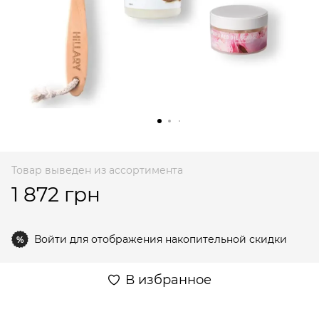
Товар выведен из ассортимента
1 872 грн
Войти
для отображения накопительной скидки
%
В избранное