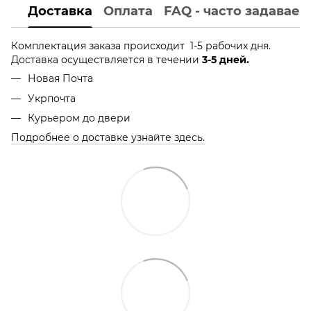
Доставка
Оплата
FAQ - часто задавае
Комплектация заказа происходит 1-5 рабочих дня.
Доставка осуществляется в течении
3-5 дней.
Новая Почта
Укрпочта
Курьером до двери
Подробнее о доставке узнайте здесь.