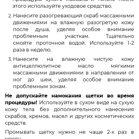
этого используйте уходовое средство.
Нанесите разогревающий скраб массажными
движениями на влажную разогретую кожу
после душа, уделяя особое внимание
проблемным участкам. Тщательно
смойте проточной водой. Используйте 1-2
раза в неделю.
Нанесите на влажную чистую кожу
антицеллюлитное масло мягкими
массажными движениями в направлении от
ног до шеи, уделяя особое внимание
проблемным зонам.
Не допускайте намокания щетки во время
процедуры!
Используйте в сухом виде на сухую
кожу тела без дополнительного нанесения
скрабов, кремов, масел и других косметических
средств.
Промывать щетку нужно не чаще 2-х раз в
месяц.