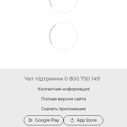
Чат підтримки 0 800 750 149
Контактная информация
Полная версия сайта
Скачать приложение
Google Play
App Store