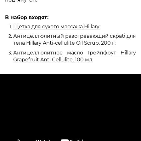
В набор входят:
Щетка для сухого массажа Hillary;
Антицеллюлитный разогревающий скраб для
тела Hillary Anti-cellulite Oil Scrub, 200 г
;
Антицеллюлитное масло Грейпфрут Hillary
Grapefruit Anti Cellulite, 100 мл.