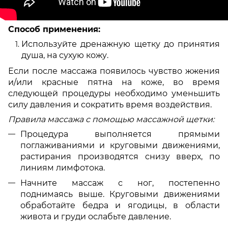
Способ применения:
Используйте дренажную щетку до принятия
душа, на сухую кожу.
Если после массажа появилось чувство жжения
и/или красные пятна на коже, во время
следующей процедуры необходимо уменьшить
силу давления и сократить время воздействия.
Правила массажа с помощью массажной щетки:
Процедура выполняется прямыми
поглаживаниями и круговыми движениями,
растирания производятся снизу вверх, по
линиям лимфотока.
Начните массаж с ног, постепенно
поднимаясь выше. Круговыми движениями
обработайте бедра и ягодицы, в области
живота и груди ослабьте давление.