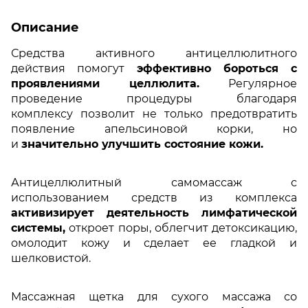
Описание
Средства активного антицеллюлитного
действия помогут
эффективно бороться с
проявлениями целлюлита.
Регулярное
проведение процедуры благодаря
комплексу позволит не только предотвратить
появление апельсиновой корки, но
и
значительно улучшить состояние кожи.
Антицеллюлитный самомассаж с
использованием средств из комплекса
активизирует деятельность лимфатической
системы,
откроет поры, облегчит детоксикацию,
омолодит кожу и сделает ее гладкой и
шелковистой.
Массажная щетка для сухого массажа со