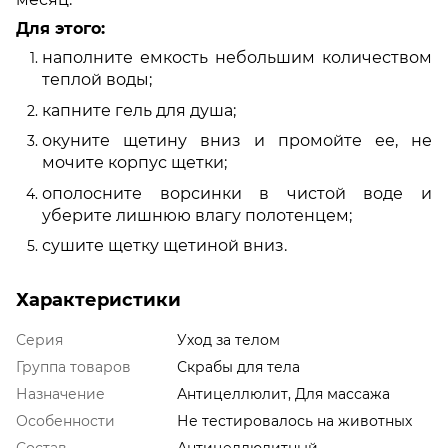
Для этого:
наполните емкость небольшим количеством
теплой воды;
капните гель для душа;
окуните щетину вниз и промойте ее, не
мочите корпус щетки;
ополосните ворсинки в чистой воде и
уберите лишнюю влагу полотенцем;
сушите щетку щетиной вниз.
Характеристики
Серия
Уход за телом
Группа товаров
Скрабы для тела
Назначение
Антицеллюлит, Для массажа
Особенности
Не тестировалось на животных