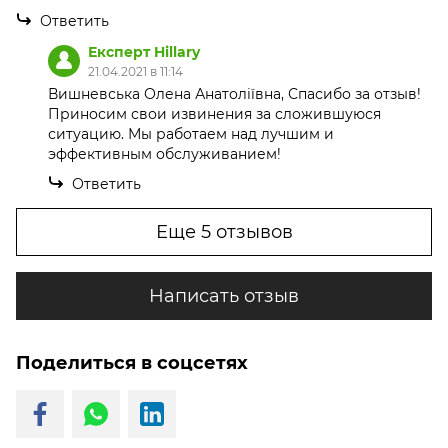
Ответить
Експерт Hillary
21.04.2021 в 11:14
Вишневська Олена Анатоліївна, Спасибо за отзыв!
Приносим свои извинения за сложившуюся
ситуацию. Мы работаем над лучшим и
эффективным обслуживанием!
Ответить
Еще 5 отзывов
Написать отзыв
Поделиться в соцсетях