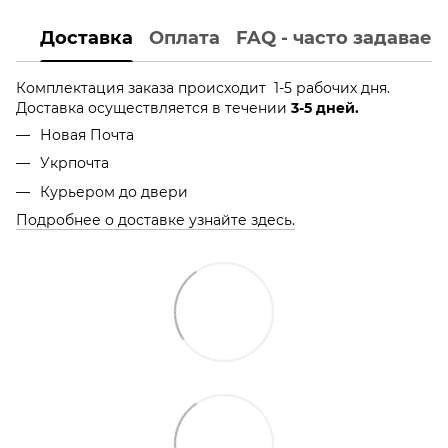
Доставка
Оплата
FAQ - часто задавае
Комплектация заказа происходит 1-5 рабочих дня.
Доставка осуществляется в течении
3-5 дней.
Новая Почта
Укрпочта
Курьером до двери
Подробнее о доставке узнайте здесь.