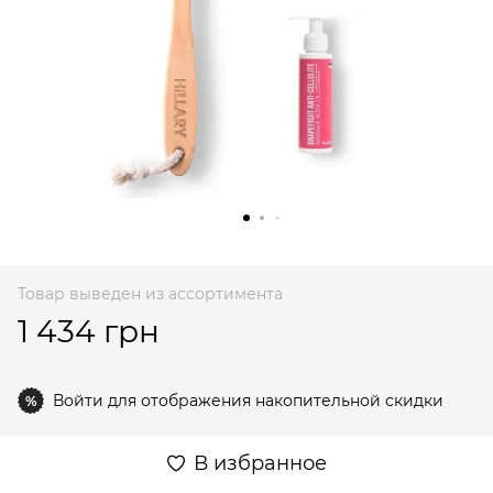
Товар выведен из ассортимента
1 434 грн
Войти
для отображения накопительной скидки
%
В избранное