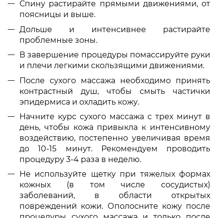
Спину растирайте прямыми движениями, от
поясницы и выше.
Дольше и интенсивнее растирайте
проблемные зоны.
В завершение процедуры помассируйте руки
и плечи легкими скользящими движениями.
После сухого массажа необходимо принять
контрастный душ, чтобы смыть частички
эпидермиса и охладить кожу.
Начните курс сухого массажа с трех минут в
день, чтобы кожа привыкла к интенсивному
воздействию, постепенно увеличивая время
до 10-15 минут. Рекомендуем проводить
процедуру 3-4 раза в неделю.
Не используйте щетку при тяжелых формах
кожных (в том числе сосудистых)
заболеваний, в области открытых
повреждений кожи. Ополосните кожу после
процедуры сухого массажа и только после