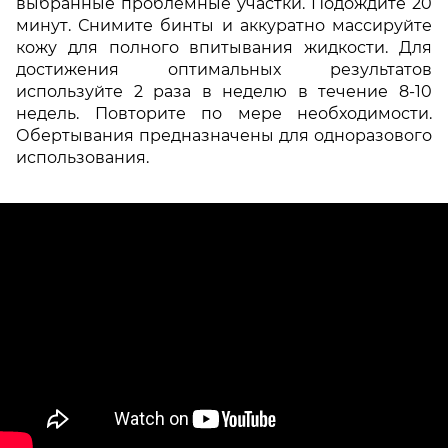
выбранные проблемные участки. Подождите 20
минут. Снимите бинты и аккуратно массируйте
кожу для полного впитывания жидкости. Для
достижения оптимальных результатов
используйте 2 раза в неделю в течение 8-10
недель. Повторите по мере необходимости.
Обертывания предназначены для одноразового
использования.