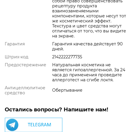
собой право совершенствовать
рецептуру продукта
взаимозаменяемыми
компонентами, которые несут тот
же косметический эффект.
Текстура и цвет средства могут
отличаться от того, что вы видите
на экране.
Гарантия
Гарантия качества действует 90
дней.
Штрих-код
2142222277735
Предостережение
Натуральная косметика не
является гипоаллергенной. За 24
часа до применения проведите
аллерготест на сгибе локтя.
Антицеллюлитное
Обертывание
средство
Остались вопросы? Напишите нам!