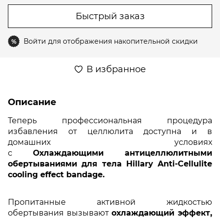
Быстрый заказ
Войти
для отображения накопительной скидки
%
В избранное
Описание
Теперь профессиональная процедура
избавления от целлюлита доступна и в
домашних условиях
с
Охлаждающими антицеллюлитными
обертываниями для тела Hillary Anti-Cellulite
cooling effect bandage.
Пропитанные активной жидкостью
обертывания вызывают
охлаждающий эффект,