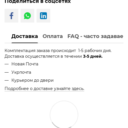
Поделиться в соцсетях
Доставка
Оплата
FAQ - часто задавае
Комплектация заказа происходит 1-5 рабочих дня.
Доставка осуществляется в течении
3-5 дней.
Новая Почта
Укрпочта
Курьером до двери
Подробнее о доставке узнайте здесь.