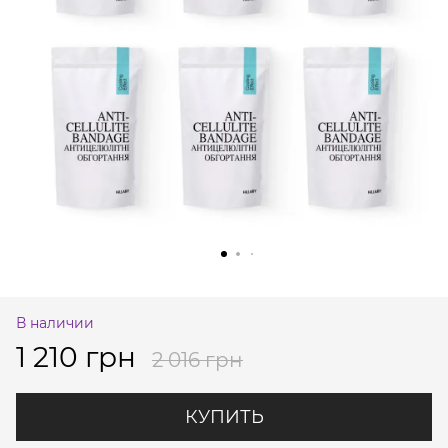
В наличии
1 210 грн
2 016 грн
КУПИТЬ