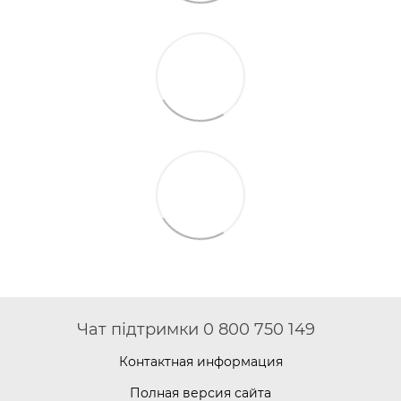
Чат підтримки 0 800 750 149
Контактная информация
Полная версия сайта