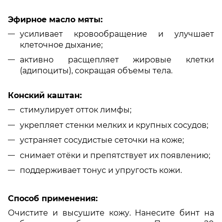
Эфирное масло мяты:
усиливает кровообращение и улучшает
клеточное дыхание;
активно расщепляет жировые клетки
(адипоциты), сокращая объемы тела.
Конский каштан:
стимулирует отток лимфы;
укрепляет стенки мелких и крупных сосудов;
устраняет сосудистые сеточки на коже;
снимает отёки и препятствует их появлению;
поддерживает тонус и упругость кожи.
Способ применения:
Очистите и высушите кожу. Нанесите бинт на