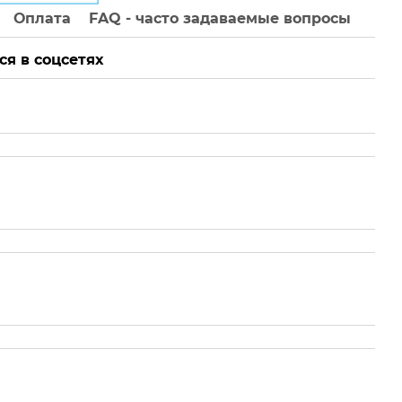
Оплата
FAQ - часто задаваемые вопросы
ся в соцсетях