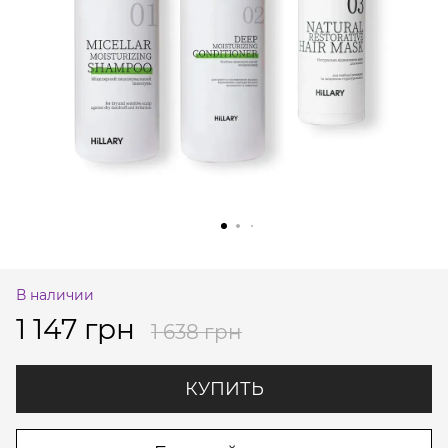
В наличии
1 147 грн
1 638 грн
КУПИТЬ