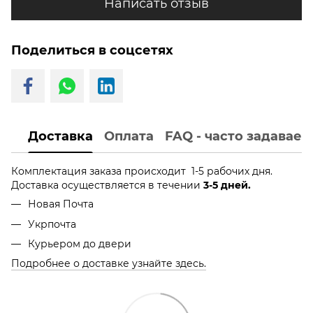
Написать отзыв
Поделиться в соцсетях
Доставка
Оплата
FAQ - часто задавае
Комплектация заказа происходит 1-5 рабочих дня.
Доставка осуществляется в течении
3-5 дней.
Новая Почта
Укрпочта
Курьером до двери
Подробнее о доставке узнайте здесь.