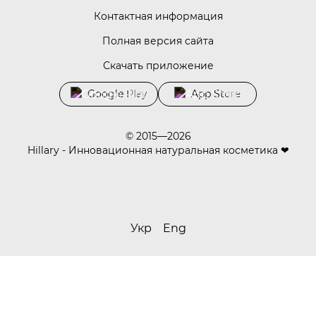
Контактная информация
Полная версия сайта
Скачать приложение
Google Play
App Store
© 2015—2026
Hillary - Инновационная натуральная косметика ❤
Укр
Eng