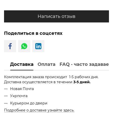
Написать отзыв
Поделиться в соцсетях
Доставка
Оплата
FAQ - часто задавае
Комплектация заказа происходит 1-5 рабочих дня.
Доставка осуществляется в течении
3-5 дней.
Новая Почта
Укрпочта
Курьером до двери
Подробнее о доставке узнайте здесь.