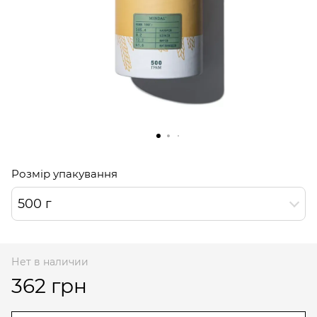
Розмір упакування
500 г
Нет в наличии
362 грн