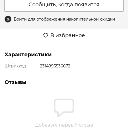
Сообщить, когда появится
Войти
для отображения накопительной скидки
%
В избранное
Характеристики
Штрихкод
2314995536672
Отзывы
Добавьте первый отзыв