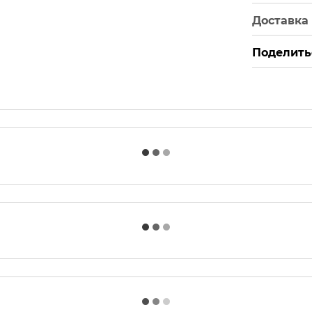
Доставка
Поделить