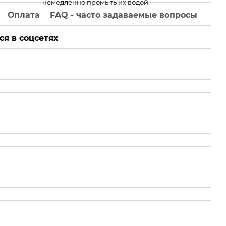
немедленно промыть их водой.
Оплата
FAQ - часто задаваемые вопросы
ся в соцсетях