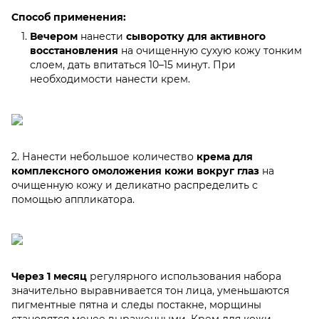
Способ применения:
Вечером
нанести
сыворотку для активного
восстановления
на очищенную сухую кожу тонким
слоем, дать впитаться 10–15 минут. При
необходимости нанести крем.
2. Нанести небольшое количество
крема для
комплексного омоложения кожи вокруг глаз
на
очищенную кожу и деликатно распределить с
помощью аппликатора.
Через 1 месяц
регулярного использования набора
значительно выравнивается тон лица, уменьшаются
пигментные пятна и следы постакне, морщины