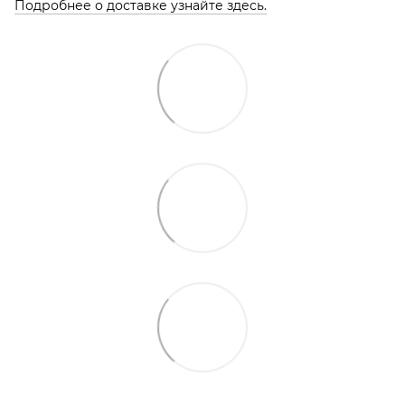
Подробнее о доставке узнайте здесь.