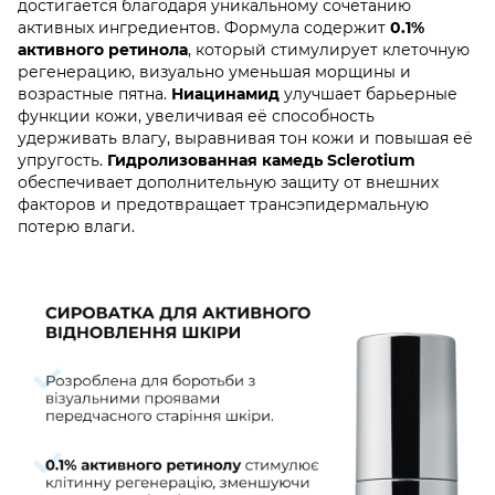
достигается благодаря уникальному сочетанию
активных ингредиентов. Формула содержит
0.1%
активного ретинола
, который стимулирует клеточную
регенерацию, визуально уменьшая морщины и
возрастные пятна.
Ниацинамид
улучшает барьерные
функции кожи, увеличивая её способность
удерживать влагу, выравнивая тон кожи и повышая её
упругость.
Гидролизованная камедь Sclerotium
обеспечивает дополнительную защиту от внешних
факторов и предотвращает трансэпидермальную
потерю влаги.