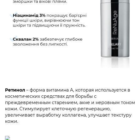
Ретинол
– форма витамина A, которая используется в
косметических средствах для борьбы с
преждевременным старением, акне и неровным тоном
кожи. Стимулирует клеточную регенерацию,
увеличивает выработку коллагена, улучшает текстуру
кожи.