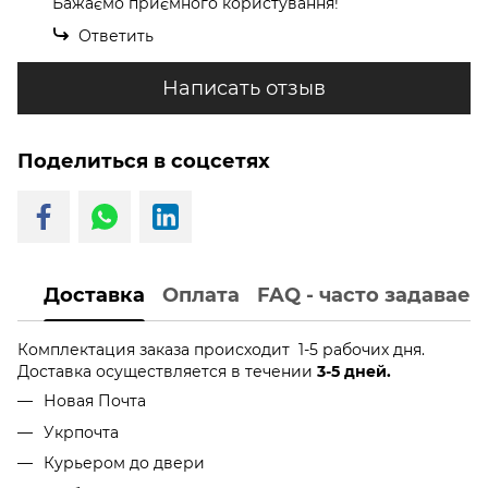
Бажаємо приємного користування!
Ответить
Написать отзыв
Поделиться в соцсетях
Доставка
Оплата
FAQ - часто задавае
Комплектация заказа происходит 1-5 рабочих дня.
Доставка осуществляется в течении
3-5 дней.
Новая Почта
Укрпочта
Курьером до двери