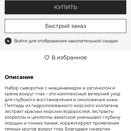
КУПИТЬ
Быстрый заказ
Войти
для отображения накопительной скидки
%
В избранное
Описание
Набор сыворотки с ниацинамидом и ретинолом и
крема вокруг глаз – это комплексный вечерний уход
для глубокого восстановления и омоложения кожи.
Пептиды из гидролизованного морского коллагена,
экстракт красных морских водорослей, экстракты
хлореллы и центеллы азиатской уменьшают глубину
морщин и тонких линий, корректируют проявления
темных кругов вокруг глаз. Благодаря синергии