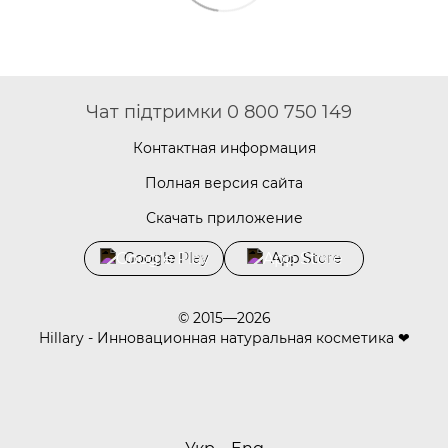
Чат підтримки 0 800 750 149
Контактная информация
Полная версия сайта
Скачать приложение
Google Play
App Store
© 2015—2026
Hillary - Инновационная натуральная косметика ❤