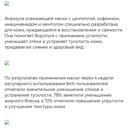
Формула освежающей маски с центеллой, кофеином,
ниацинамидом и ментолом специально разработана
для кожи, нуждающейся в восстановлении и свежести.
Она помогает бороться с признаками усталости,
уменьшает отёки и устраняет тусклость кожи,
придавая ей сияние и здоровый вид.
По результатам применения маски через 4 недели
регулярного использования 84% пользователей
отметили значительное уменьшение отёков и
устранение тусклости, 78% заметили уменьшение
жирного блеска, а 72% отметили повышение упругости
и улучшение текстуры кожи.