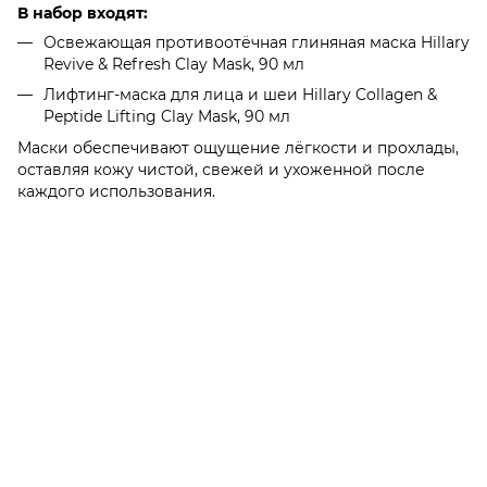
В набор входят:
Освежающая противоотёчная глиняная маска Hillary
Revive & Refresh Clay Mask, 90 мл
Лифтинг-маска для лица и шеи Hillary Collagen &
Peptide Lifting Clay Mask, 90 мл
Маски обеспечивают ощущение лёгкости и прохлады,
оставляя кожу чистой, свежей и ухоженной после
каждого использования.