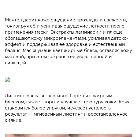
Ментол дарит коже ощущение прохлады и свежести,
тонизируя её и усиливая ощущение лёгкости после
применения маски. Экстракты ламинарии и плюща
обогащают кожу микроэлементами, усиливая детокс-
эффект и поддерживая её здоровье и естественный
баланс. Маска уменьшает жирный блеск, оставляя кожу
матовой, при этом сохраняя её увлажнённой и
сияющей.
Лифтинг-маска эффективно борется с жирным
блеском, сужает поры и улучшает текстуру кожи. Кожа
становится более упругой, исчезает усталость,
результат — мгновенный лифтинг и восстановленное
сияние.