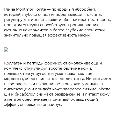
Глина Montmorillonite — природный абсорбент,
который глубоко очищает поры, выводит токсины,
регулирует жирность кожи и обеспечивает матовость,
при этом спикулы способствуют проникновению
активных компонентов в более глубокие слои кожи,
значительно повышая эффективность маски.
Коллаген и пептиды формируют омолаживающий
комплекс, стимулируя восстановление кожи,
повышают её упругость и уменьшают мелкие
морщины, обеспечивая эффект лифтинга. Ниацинамид
в составе маски выравнивает тон кожи, уменьшает
пигментацию и придаёт коже здоровое сияние. Масло
ши и бисаболол снимают раздражение и питают кожу,
а ментол обеспечивает приятный охлаждающий
эффект, освежая и тонизируя.