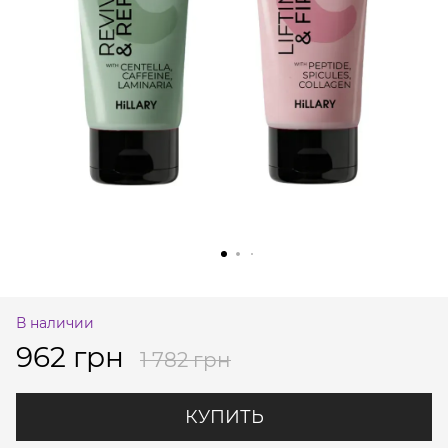
В наличии
962 грн
1 782 грн
КУПИТЬ