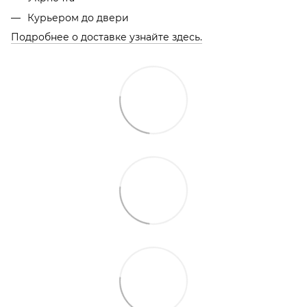
Курьером до двери
Подробнее о доставке узнайте здесь.