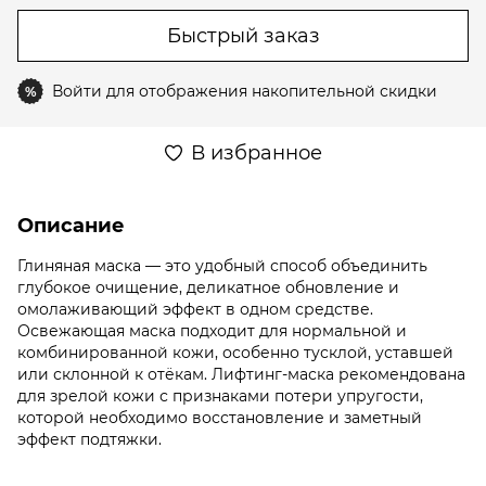
Быстрый заказ
Войти
для отображения накопительной скидки
%
В избранное
Описание
Глиняная маска — это удобный способ объединить
глубокое очищение, деликатное обновление и
омолаживающий эффект в одном средстве.
Освежающая маска подходит для нормальной и
комбинированной кожи, особенно тусклой, уставшей
или склонной к отёкам. Лифтинг-маска рекомендована
для зрелой кожи с признаками потери упругости,
которой необходимо восстановление и заметный
эффект подтяжки.