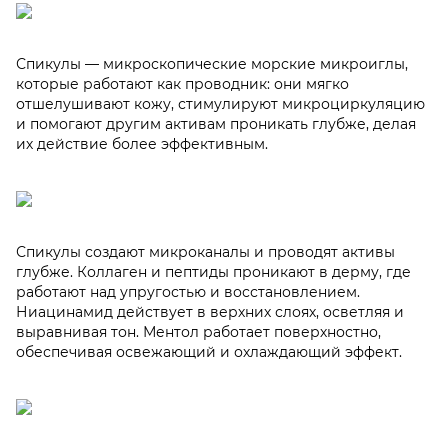
Спикулы — микроскопические морские микроиглы,
которые работают как проводник: они мягко
отшелушивают кожу, стимулируют микроциркуляцию
и помогают другим активам проникать глубже, делая
их действие более эффективным.
Спикулы создают микроканалы и проводят активы
глубже. Коллаген и пептиды проникают в дерму, где
работают над упругостью и восстановлением.
Ниацинамид действует в верхних слоях, осветляя и
выравнивая тон. Ментол работает поверхностно,
обеспечивая освежающий и охлаждающий эффект.