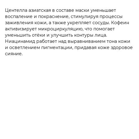
Центелла азиатская в составе маски уменьшает
воспаление и покраснение, стимулируя процессы
заживления кожи, а также укрепляет сосуды. Кофеин
активизирует микроциркуляцию, что помогает
уменьшить отёки и улучшить контуры лица.
Ниацинамид работает над выравниванием тона кожи
и осветлением пигментации, придавая коже здоровое
сияние.