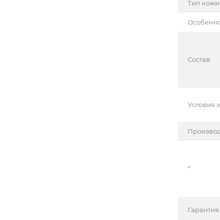
Тип кожи
Особенн
Состав
Условия 
Производ
*
Гарантия