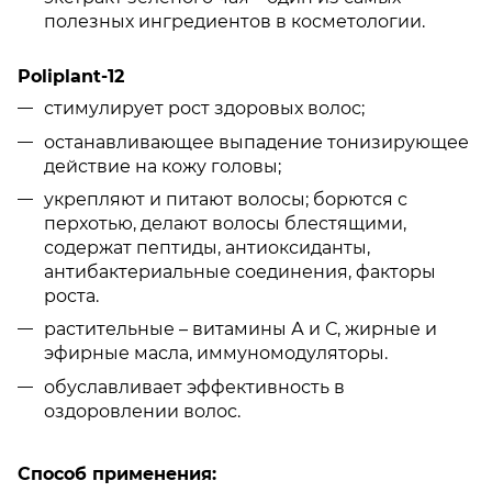
полезных ингредиентов в косметологии.
Poliplant-12
стимулирует рост здоровых волос;
останавливающее выпадение тонизирующее
действие на кожу головы;
укрепляют и питают волосы; борются с
перхотью, делают волосы блестящими,
содержат пептиды, антиоксиданты,
антибактериальные соединения, факторы
роста.
растительные – витамины А и С, жирные и
эфирные масла, иммуномодуляторы.
обуславливает эффективность в
оздоровлении волос.
Способ применения: