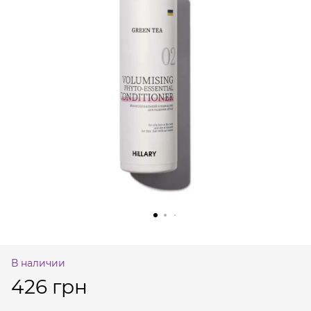
В наличии
426 грн