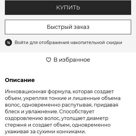
КУПИТЬ
Быстрый заказ
Войти
для отображения накопительной скидки
%
В избранное
Описание
Инновационная формула, которая создает
объем, укрепляя тонкие и лишенные объема
волос, одновременно распутывая, придавая
блеск и увлажнение. Способствует
оздоровлению волос, утолщает диаметр
стержня и создает объем, одновременно
ухаживая за сухими кончиками.