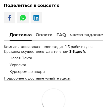
Поделиться в соцсетях
Доставка
Оплата
FAQ - часто задавае
Комплектация заказа происходит 1-5 рабочих дня.
Доставка осуществляется в течении
3-5 дней.
Новая Почта
Укрпочта
Курьером до двери
Подробнее о доставке узнайте здесь.