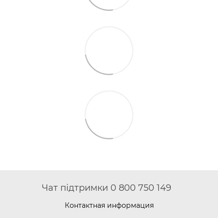
Чат підтримки 0 800 750 149
Контактная информация