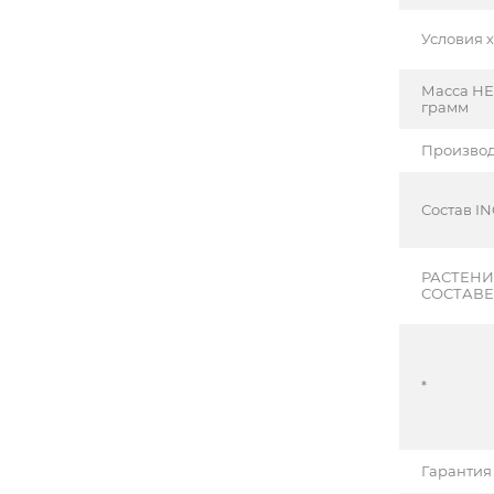
Условия 
Масса НЕ
грамм
Производ
Состав IN
РАСТЕНИ
СОСТАВ
*
Гарантия