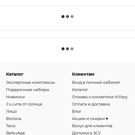
Каталог
Клиентам
Экспертные комплексы
Вход в личный кабинет
Подарочные наборы
Каталог
Новинки
Отзывы о косметике Hillary
Защита от солнца
Оплата и доставка
Лицо
Блог
Волосы
Акции и скидки ♥️
Тело
Бонус для клиентов
ReNuAge
Допомога ЗСУ