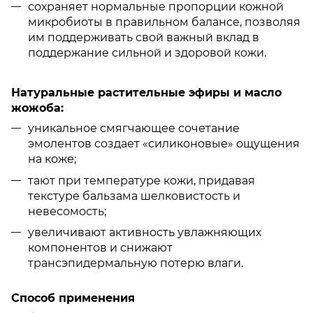
сохраняет нормальные пропорции кожной
микробиоты в правильном балансе, позволяя
им поддерживать свой важный вклад в
поддержание сильной и здоровой кожи.
Натуральные растительные эфиры и масло
жожоба:
уникальное смягчающее сочетание
эмолентов создает «силиконовые» ощущения
на коже;
тают при температуре кожи, придавая
текстуре бальзама шелковистость и
невесомость;
увеличивают активность увлажняющих
компонентов и снижают
трансэпидермальную потерю влаги.
Способ применения