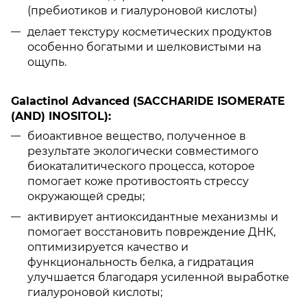
(пребиотиков и гиалуроновой кислоты)
делает текстуру косметических продуктов
особенно богатыми и шелковистыми на
ощупь.
Galactinol Advanced (SACCHARIDE ISOMERATE
(AND) INOSITOL):
биоактивное вещество, полученное в
результате экологически совместимого
биокаталитического процесса, которое
помогает коже противостоять стрессу
окружающей среды;
активирует антиоксидантные механизмы и
помогает восстановить повреждение ДНК,
оптимизируется качество и
функциональность белка, а гидратация
улучшается благодаря усиленной выработке
гиалуроновой кислоты;