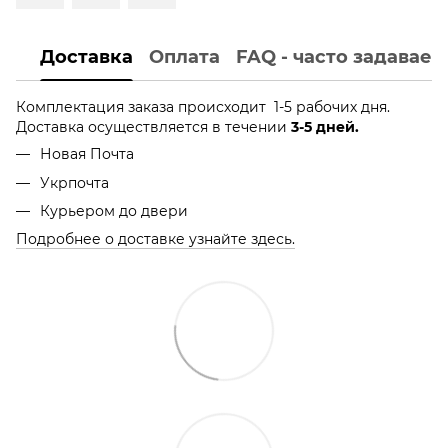
Доставка
Оплата
FAQ - часто задавае
Комплектация заказа происходит 1-5 рабочих дня.
Доставка осуществляется в течении
3-5 дней.
Новая Почта
Укрпочта
Курьером до двери
Подробнее о доставке узнайте здесь.