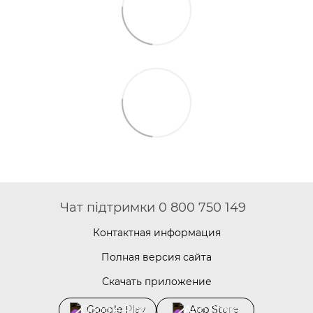
Чат підтримки 0 800 750 149
Контактная информация
Полная версия сайта
Скачать приложение
Google Play
App Store