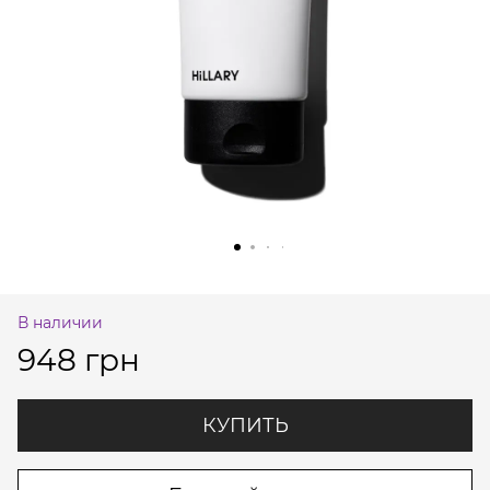
В наличии
948 грн
КУПИТЬ