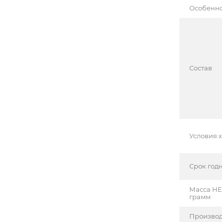
Особенн
Состав
Условия 
Срок год
Масса НЕ
грамм
Производ