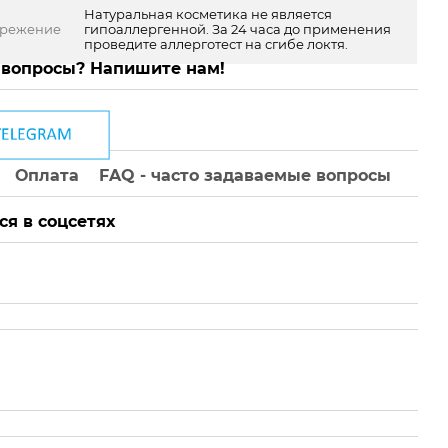
Натуральная косметика не является
ережение
гипоаллергенной. За 24 часа до применения
проведите аллерготест на сгибе локтя.
 вопросы? Напишите нам!
Оплата
FAQ - часто задаваемые вопросы
ся в соцсетях