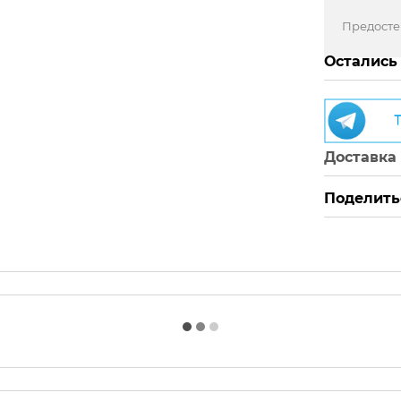
Предост
Остались
Доставка
Поделить