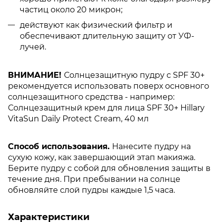
частиц около 20 микрон;
действуют как физический фильтр и
обеспечивают длительную защиту от УФ-
лучей.
ВНИМАНИЕ!
Солнцезащитную пудру с SPF 30+
рекомендуется использовать поверх основного
солнцезащитного средства - например:
Солнцезащитный крем для лица SPF 30+ Hillary
VitaSun Daily Protect Cream, 40 мл
Способ использования.
Нанесите пудру на
сухую кожу, как завершающий этап макияжа.
Берите пудру с собой для обновления защиты в
течение дня. При пребывании на солнце
обновляйте слой пудры каждые 1,5 часа.
Характеристики