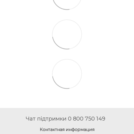
Чат підтримки 0 800 750 149
Контактная информация