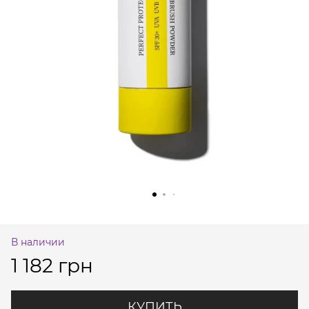
В наличии
1 182 грн
КУПИТЬ