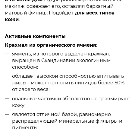
макияж, освежает его, оставляя бархатный
матовый финиш. Подойдет
для всех типов
кожи
.
Активные компоненты
Крахмал из органического ячменя
:
ячмень, из которого выделен крахмал,
выращен в Скандинавии экологичным
способом;
обладает высокой способностью впитывать
жиры - может поглотить липидов более 50%
от своего веса;
овальные частички абсолютно не травмируют
кожу;
является отличной базой, равномерно
распределяющей минеральные фильтры и
пигменты.