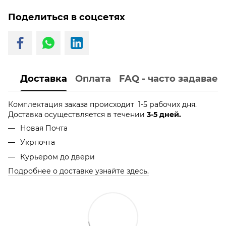
Поделиться в соцсетях
Доставка
Оплата
FAQ - часто задавае
Комплектация заказа происходит 1-5 рабочих дня.
Доставка осуществляется в течении
3-5 дней.
Новая Почта
Укрпочта
Курьером до двери
Подробнее о доставке узнайте здесь.