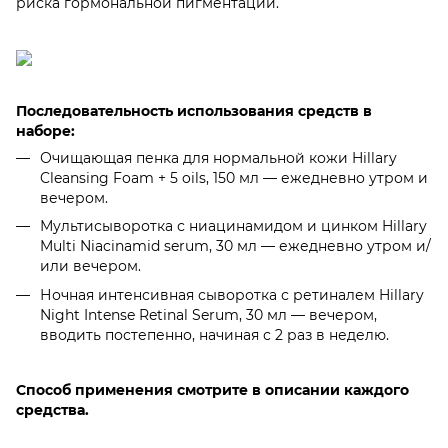
риска гормональной пигментации.
Последовательность использования средств в
наборе:
Очищающая пенка для нормальной кожи Hillary
Cleansing Foam + 5 oils, 150 мл — ежедневно утром и
вечером.
Мультисыворотка с ниацинамидом и цинком Hillary
Multi Niacinamid serum, 30 мл — ежедневно утром и/
или вечером.
Ночная интенсивная сыворотка с ретиналем Hillary
Night Intense Retinal Serum, 30 мл — вечером,
вводить постепенно, начиная с 2 раз в неделю.
Способ применения смотрите в описании каждого
средства.