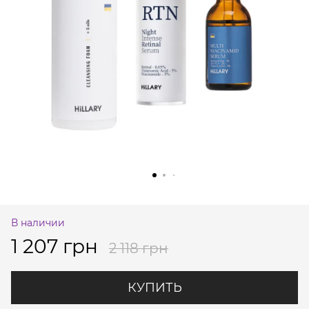
В наличии
1 207 грн
2 118 грн
КУПИТЬ