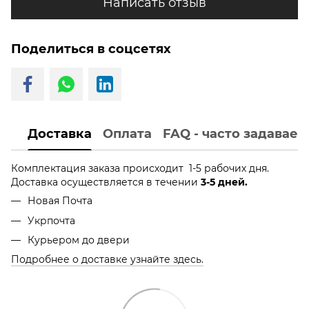
Написать отзыв
Поделиться в соцсетях
Доставка
Оплата
FAQ - часто задавае
Комплектация заказа происходит 1-5 рабочих дня.
Доставка осуществляется в течении
3-5 дней.
Новая Почта
Укрпочта
Курьером до двери
Подробнее о доставке узнайте здесь.