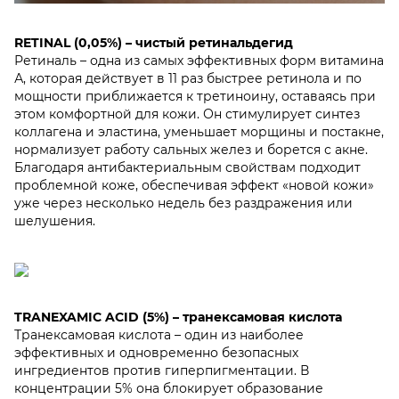
RETINAL (0,05%) – чистый ретинальдегид
Ретиналь – одна из самых эффективных форм витамина
А, которая действует в 11 раз быстрее ретинола и по
мощности приближается к третиноину, оставаясь при
этом комфортной для кожи. Он стимулирует синтез
коллагена и эластина, уменьшает морщины и постакне,
нормализует работу сальных желез и борется с акне.
Благодаря антибактериальным свойствам подходит
проблемной коже, обеспечивая эффект «новой кожи»
уже через несколько недель без раздражения или
шелушения.
TRANEXAMIC ACID (5%) – транексамовая кислота
Транексамовая кислота – один из наиболее
эффективных и одновременно безопасных
ингредиентов против гиперпигментации. В
концентрации 5% она блокирует образование