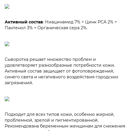
Активный состав
: Ниацинамид 7% + Цинк PCA 2% +
Пантенол 3% + Органическая сера 2%.
Сыворотка решает множество проблем и
удовлетворяет разнообразные потребности кожи.
Активный состав защищает от фотоповреждений,
синего света и негативного воздействия городских
загрязнений.
Подходит для всех типов кожи, особенно жирной,
проблемной, зрелой и пигментированной.
Рекомендована беременным женщинам для снижения