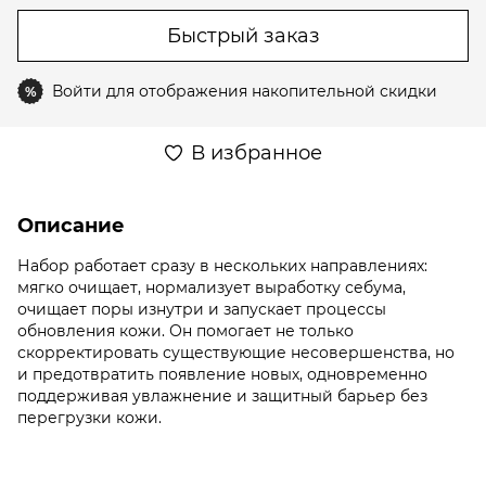
Быстрый заказ
Войти
для отображения накопительной скидки
%
В избранное
Описание
Набор работает сразу в нескольких направлениях:
мягко очищает, нормализует выработку себума,
очищает поры изнутри и запускает процессы
обновления кожи. Он помогает не только
скорректировать существующие несовершенства, но
и предотвратить появление новых, одновременно
поддерживая увлажнение и защитный барьер без
перегрузки кожи.