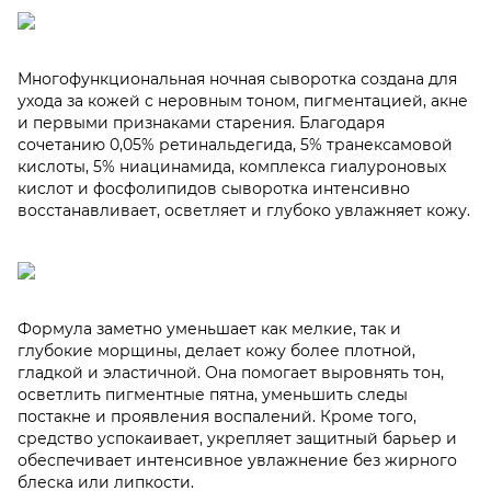
Многофункциональная ночная сыворотка создана для
ухода за кожей с неровным тоном, пигментацией, акне
и первыми признаками старения. Благодаря
сочетанию 0,05% ретинальдегида, 5% транексамовой
кислоты, 5% ниацинамида, комплекса гиалуроновых
кислот и фосфолипидов сыворотка интенсивно
восстанавливает, осветляет и глубоко увлажняет кожу.
Формула заметно уменьшает как мелкие, так и
глубокие морщины, делает кожу более плотной,
гладкой и эластичной. Она помогает выровнять тон,
осветлить пигментные пятна, уменьшить следы
постакне и проявления воспалений. Кроме того,
средство успокаивает, укрепляет защитный барьер и
обеспечивает интенсивное увлажнение без жирного
блеска или липкости.