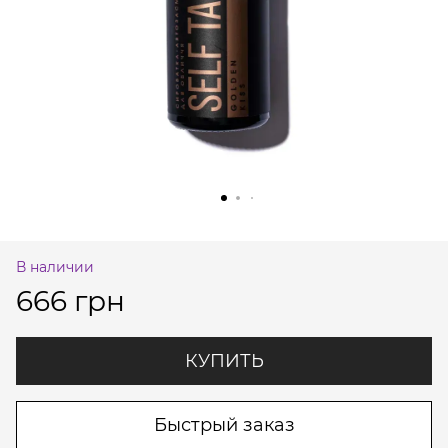
В наличии
666 грн
КУПИТЬ
Быстрый заказ