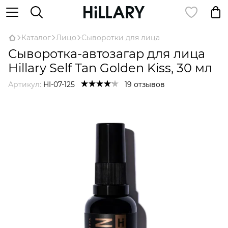
Каталог
Лицо
Сыворотки для лица
Сыворотка-автозагар для лица
Hillary Self Tan Golden Kiss, 30 мл
Артикул:
HI-07-125
19 отзывов