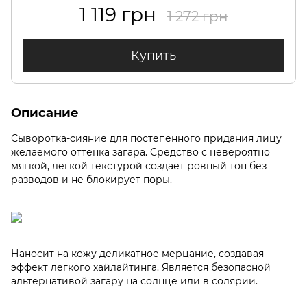
1 119 грн
1 272 грн
Купить
Описание
Сыворотка-сияние для постепенного придания лицу
желаемого оттенка загара. Средство с невероятно
мягкой, легкой текстурой создает ровный тон без
разводов и не блокирует поры.
Наносит на кожу деликатное мерцание, создавая
эффект легкого хайлайтинга. Является безопасной
альтернативой загару на солнце или в солярии.