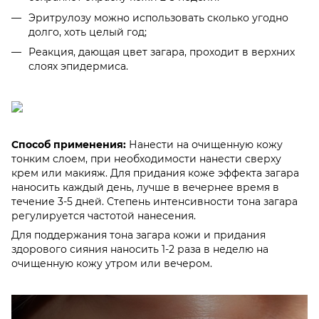
Эритрулозу можно использовать сколько угодно
долго, хоть целый год;
Реакция, дающая цвет загара, проходит в верхних
слоях эпидермиса.
Способ применения:
Нанести на очищенную кожу
тонким слоем, при необходимости нанести сверху
крем или макияж. Для придания коже эффекта загара
наносить каждый день, лучше в вечернее время в
течение 3-5 дней. Степень интенсивности тона загара
регулируется частотой нанесения.
Для поддержания тона загара кожи и придания
здорового сияния наносить 1-2 раза в неделю на
очищенную кожу утром или вечером.