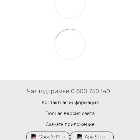
Чат підтримки 0 800 750 149
Контактная информация
Полная версия сайта
Скачать приложение
Google Play
App Store