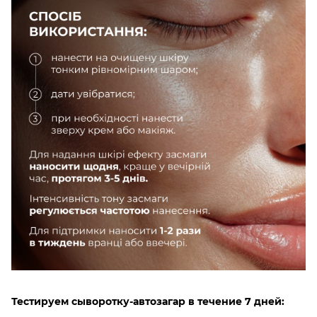
Тестируем сыворотку-автозагар в течение 7 дней: