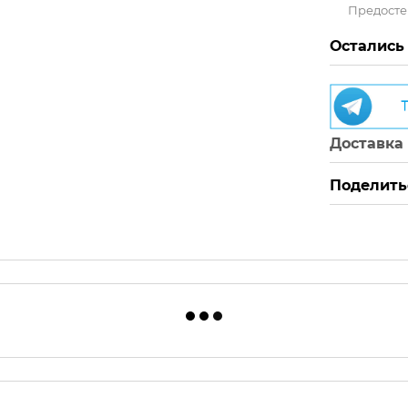
Предост
Остались
Доставка
Поделить