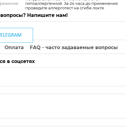
ережение
гипоаллергенной. За 24 часа до применения
проведите аллерготест на сгибе локтя.
 вопросы? Напишите нам!
Оплата
FAQ - часто задаваемые вопросы
ся в соцсетях