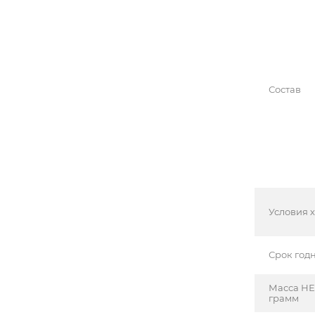
Состав
Условия 
Срок год
Масса НЕ
грамм