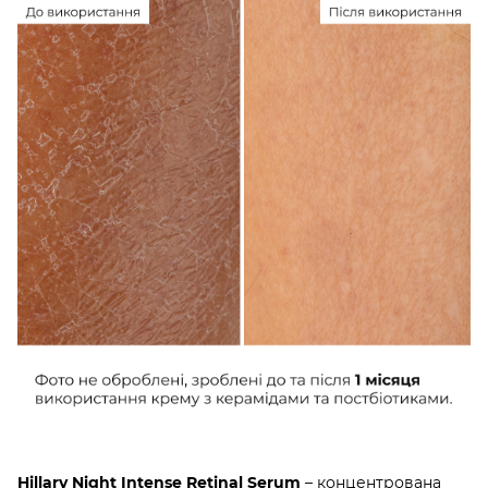
Hillary Night Intense Retinal Serum
– концентрована