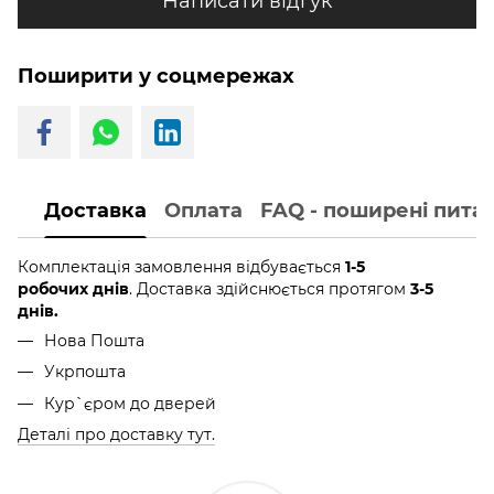
Написати відгук
Поширити у соцмережах
Доставка
Оплата
FAQ - поширені пита
Комплектація замовлення відбувається
1-5
робочих днів
. Доставка здійснюється протягом
3-5
днів.
Нова Пошта
Укрпошта
Кур`єром до дверей
Деталі про доставку тут.