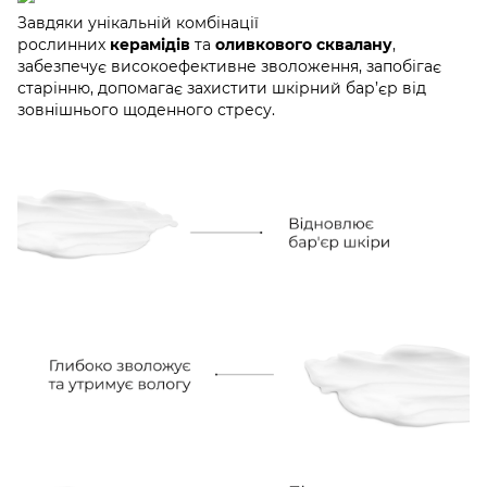
Завдяки унікальній комбінації
рослинних
керамідів
та
оливкового сквалану
,
забезпечує високоефективне зволоження, запобігає
старінню, допомагає захистити шкірний бар’єр від
зовнішнього щоденного стресу.