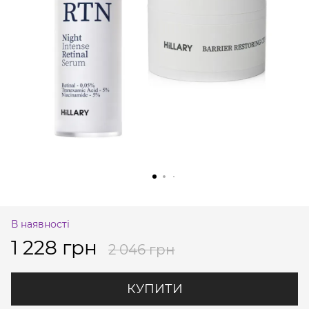
В наявності
1 228 грн
2 046 грн
КУПИТИ