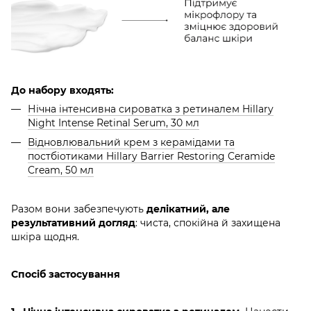
До набору входять:
Нічна інтенсивна сироватка з ретиналем Hillary
Night Intense Retinal Serum, 30 мл
Відновлювальний крем з керамідами та
постбіотиками Hillary Barrier Restoring Ceramide
Cream, 50 мл
Разом вони забезпечують
делікатний, але
результативний догляд
: чиста, спокійна й захищена
шкіра щодня.
Спосіб застосування