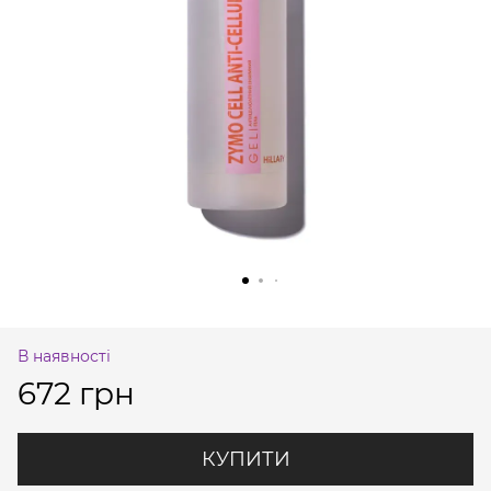
В наявності
672 грн
КУПИТИ