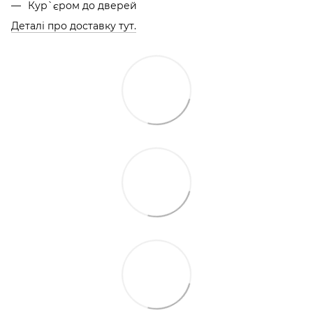
Кур`єром до дверей
Деталі про доставку тут.