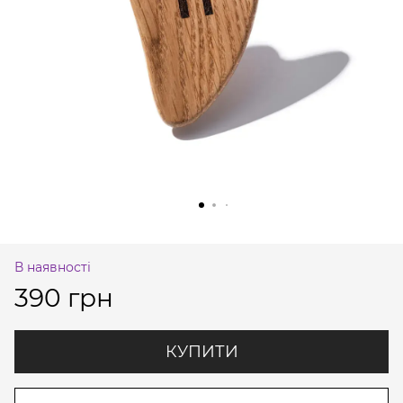
В наявності
390 грн
КУПИТИ