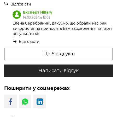
Відповісти
Експерт Hillary
14.03.2024 в 12:03
Елена Серебряник , дякуємо, що обрали нас, хай
використання приносить Вам задоволення та гарні
результати 😉
Відповісти
Ще 5 відгуків
Написати відгук
Поширити у соцмережах