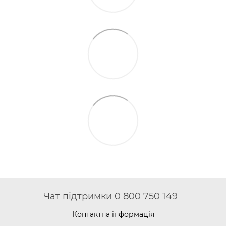
Чат підтримки 0 800 750 149
Контактна інформація