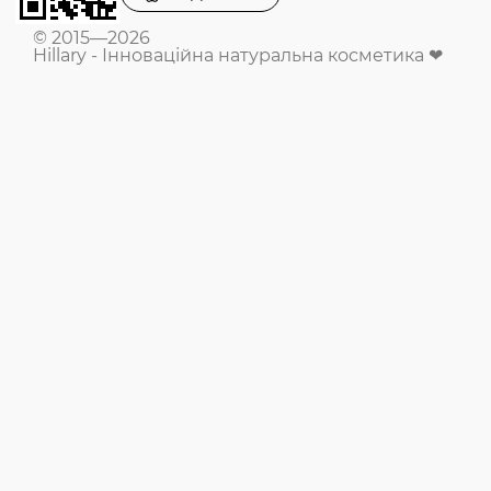
© 2015—2026
Hillary - Інноваційна натуральна косметика ❤