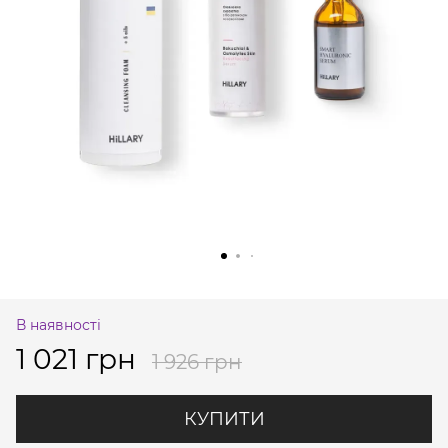
В наявності
1 021 грн
1 926 грн
КУПИТИ