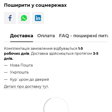
Поширити у соцмережах
Доставка
Оплата
FAQ - поширені пита
Комплектація замовлення відбувається
1-5
робочих днів
. Доставка здійснюється протягом
3-5
днів.
Нова Пошта
Укрпошта
Кур`єром до дверей
Деталі про доставку тут.