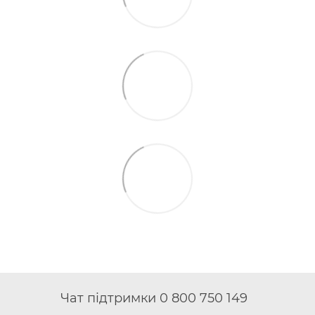
Чат підтримки 0 800 750 149