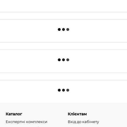
Каталог
Клієнтам
Експертні комплекси
Вхід до кабінету