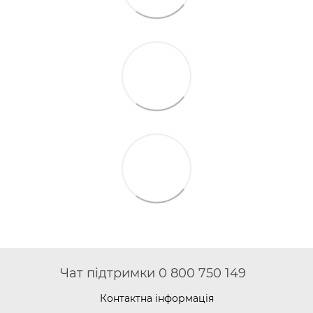
Чат підтримки 0 800 750 149
Контактна інформація