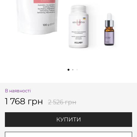
В наявності
1 768 грн
2 526 грн
КУПИТИ