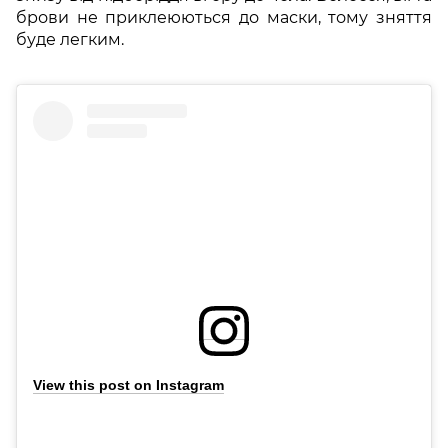
брови не приклеюються до маски, тому зняття
буде легким.
View this post on Instagram