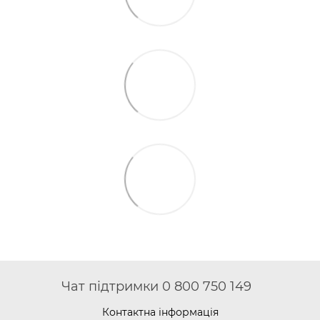
Чат підтримки 0 800 750 149
Контактна інформація