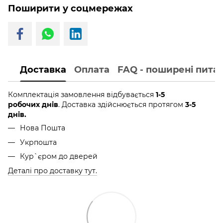
Поширити у соцмережах
Доставка
Оплата
FAQ - поширені пита
Комплектація замовлення відбувається
1-5
робочих днів
. Доставка здійснюється протягом
3-5
днів.
Нова Пошта
Укрпошта
Кур`єром до дверей
Деталі про доставку тут.