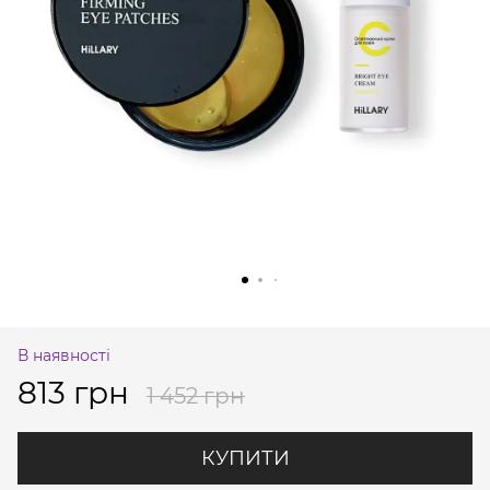
В наявності
813 грн
1 452 грн
КУПИТИ