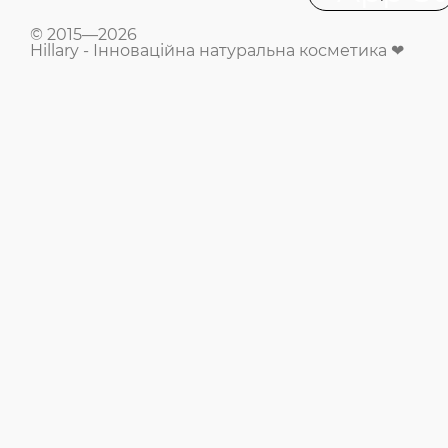
© 2015—2026
Hillary - Інноваційна натуральна косметика ❤