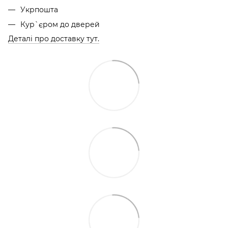
Укрпошта
Кур`єром до дверей
Деталі про доставку тут.