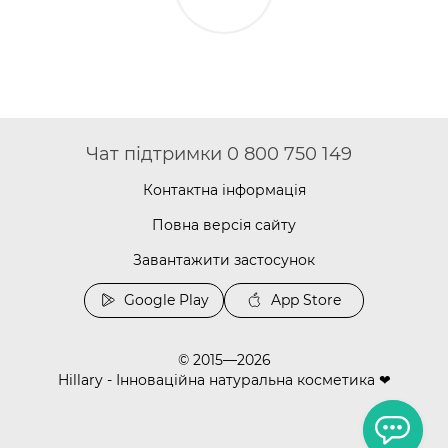
Чат підтримки 0 800 750 149
Контактна інформація
Повна версія сайту
Завантажити застосунок
Google Play
App Store
© 2015—2026
Hillary - Інноваційна натуральна косметика ❤