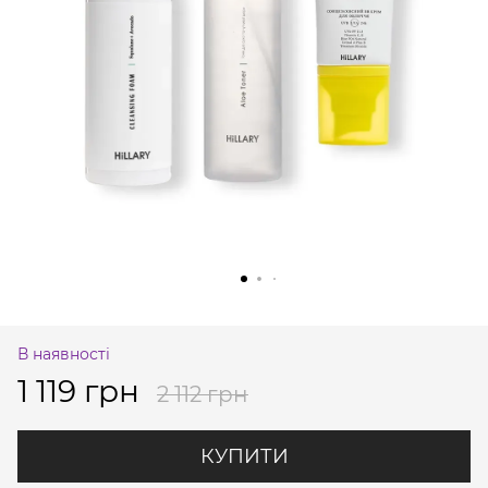
В наявності
1 119 грн
2 112 грн
КУПИТИ