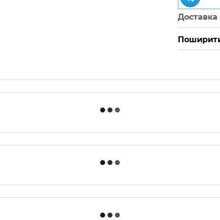
Доставка
Поширити