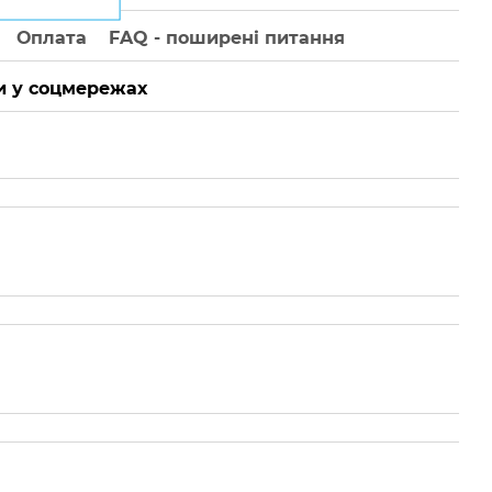
Оплата
FAQ - поширені питання
 у соцмережах