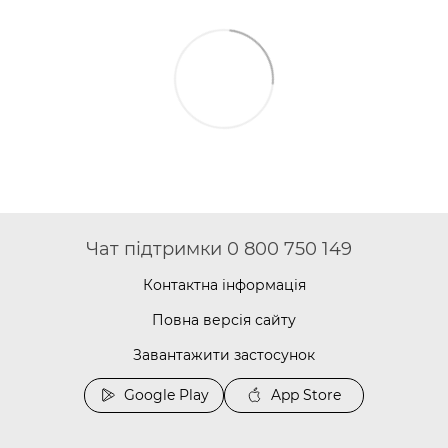
Чат підтримки 0 800 750 149
Контактна інформація
Повна версія сайту
Завантажити застосунок
Google Play
App Store