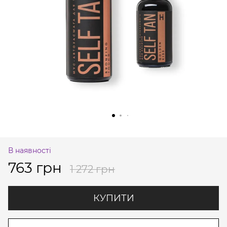
В наявності
763 грн
1 272 грн
КУПИТИ