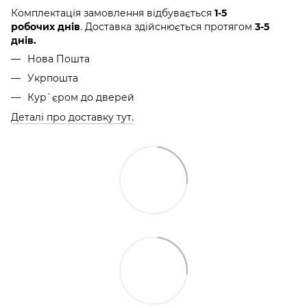
Комплектація замовлення відбувається
1-5
робочих днів
. Доставка здійснюється протягом
3-5
днів.
Нова Пошта
Укрпошта
Кур`єром до дверей
Деталі про доставку тут.