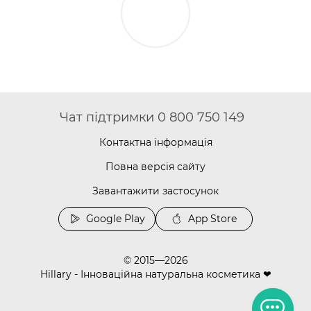
Чат підтримки 0 800 750 149
Контактна інформація
Повна версія сайту
Завантажити застосунок
Google Play
App Store
© 2015—2026
Hillary - Інноваційна натуральна косметика ❤