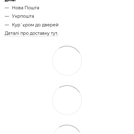
Нова Пошта
Укрпошта
Кур`єром до дверей
Деталі про доставку тут.