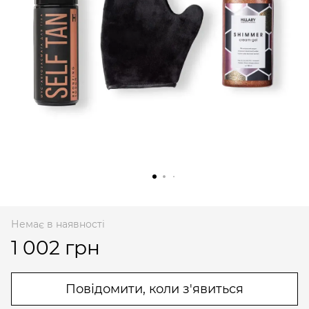
Немає в наявності
1 002 грн
Повідомити, коли з'явиться