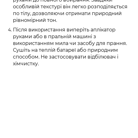
особливій текстурі він легко розподіляється
по тілу, дозволяючи отримати природний
рівномірний тон.
Після використання виперіть аплікатор
руками або в пральній машині з
використанням мила чи засобу для прання.
Сушіть на теплій батареї або природним
способом. Не застосовувати відбілювач і
хімчистку.