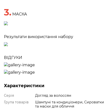
3.
МАСКА
Результати використання набору
ВІДГУКИ
Характеристики
Серія
Догляд за волоссям
Група товарів
Шампуні та кондиціонери, Сироватки
та маски для обличчя