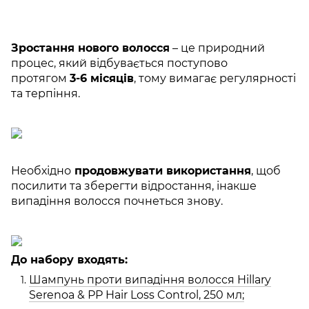
Зростання нового волосся
– це природний
процес, який відбувається поступово
протягом
3-6 місяців
, тому вимагає регулярності
та терпіння.
Необхідно
продовжувати використання
, щоб
посилити та зберегти відростання, інакше
випадіння волосся почнеться знову.
До набору входять:
Шампунь проти випадіння волосся Hillary
Serenoa & РР Hair Loss Control, 250 мл;