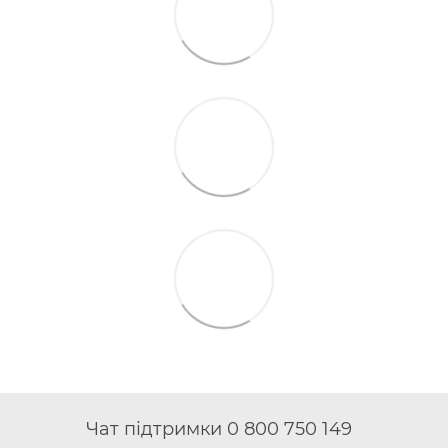
Чат підтримки 0 800 750 149