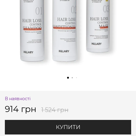
В наявності
914 грн
1 524 грн
КУПИТИ