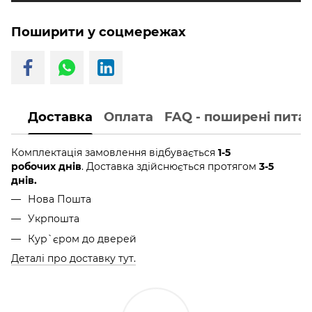
Поширити у соцмережах
Доставка
Оплата
FAQ - поширені пита
Комплектація замовлення відбувається
1-5
робочих днів
. Доставка здійснюється протягом
3-5
днів.
Нова Пошта
Укрпошта
Кур`єром до дверей
Деталі про доставку тут.