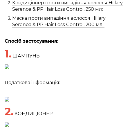
Кондиціонер проти випадіння волосся Hillary
Serenoa & РР Hair Loss Control, 250 мл;
Маска проти випадіння волосся Hillary
Serenoa & РР Hair Loss Control, 200 мл.
Спосіб застосування:
1.
ШАМПУНЬ
Додаткова інформація:
2.
КОНДИЦІОНЕР